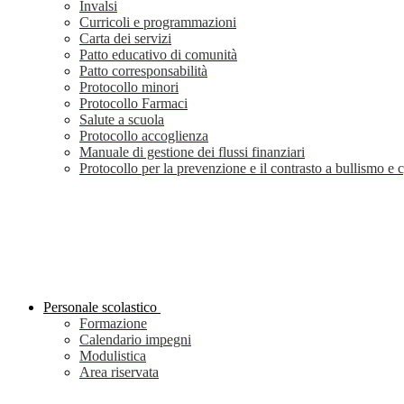
Invalsi
Curricoli e programmazioni
Carta dei servizi
Patto educativo di comunità
Patto corresponsabilità
Protocollo minori
Protocollo Farmaci
Salute a scuola
Protocollo accoglienza
Manuale di gestione dei flussi finanziari
Protocollo per la prevenzione e il contrasto a bullismo e
Personale scolastico
Formazione
Calendario impegni
Modulistica
Area riservata