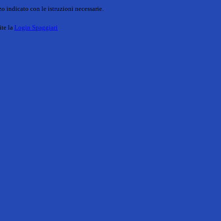
o indicato con le istruzioni necessarie.
ite la
Login Spaggiari