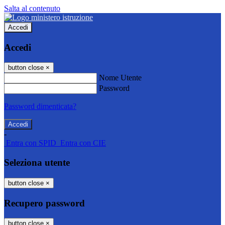
Salta al contenuto
Accedi
Accedi
button close
×
Nome Utente
Password
Password dimenticata?
-
Entra con SPID
Entra con CIE
Seleziona utente
button close
×
Recupero password
button close
×