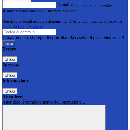
E-mail
Verrà inviato un messaggio
all'indirizzo indicato con le istruzioni necessarie.
Non hai una e-mail associata al nome utente? Effettua il reset della password
tramite la
Login Spaggiari
E-mail inviata, si prega di controllare la casella di posta elettronica!
Errore
Chiudi
Successo
Chiudi
Informazione
Chiudi
Attendere...
Attendere il completamento dell'operazione...