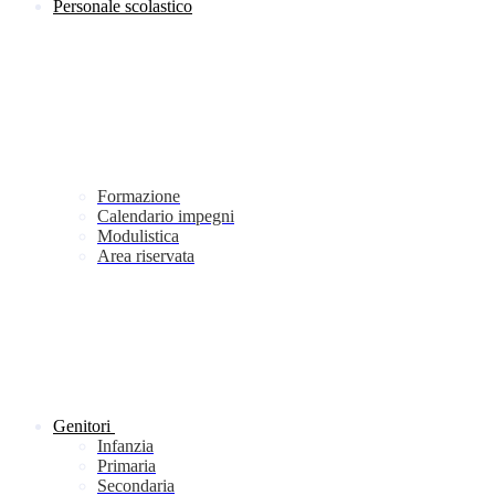
Personale scolastico
Formazione
Calendario impegni
Modulistica
Area riservata
Genitori
Infanzia
Primaria
Secondaria