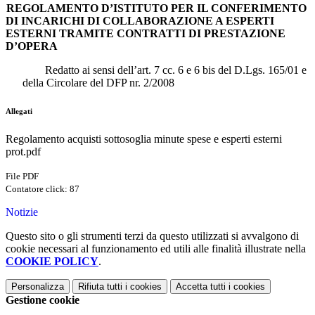
REGOLAMENTO D’ISTITUTO PER IL CONFERIMENTO
DI INCARICHI DI COLLABORAZIONE A ESPERTI
ESTERNI TRAMITE CONTRATTI DI PRESTAZIONE
D’OPERA
Redatto ai sensi dell’art. 7 cc. 6 e 6 bis del D.Lgs. 165/01 e
della Circolare del DFP nr. 2/2008
Allegati
Regolamento acquisti sottosoglia minute spese e esperti esterni
prot.pdf
File PDF
Contatore click: 87
Notizie
Questo sito o gli strumenti terzi da questo utilizzati si avvalgono di
cookie necessari al funzionamento ed utili alle finalità illustrate nella
COOKIE POLICY
.
Personalizza
Rifiuta tutti
i cookies
Accetta tutti
i cookies
Gestione cookie