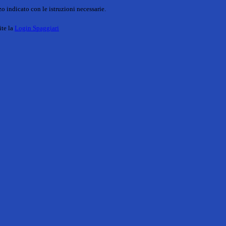
o indicato con le istruzioni necessarie.
ite la
Login Spaggiari