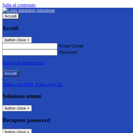
Salta al contenuto
Accedi
Accedi
button close
×
Nome Utente
Password
Password dimenticata?
-
Entra con SPID
Entra con CIE
Seleziona utente
button close
×
Recupero password
button close
×