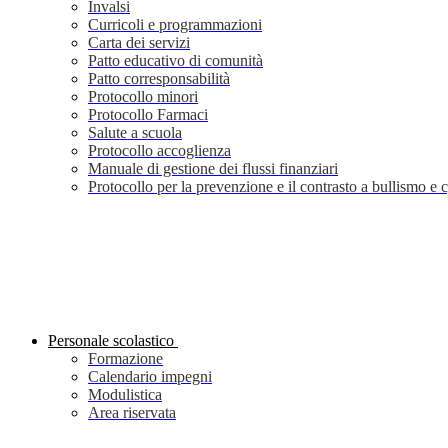
Invalsi
Curricoli e programmazioni
Carta dei servizi
Patto educativo di comunità
Patto corresponsabilità
Protocollo minori
Protocollo Farmaci
Salute a scuola
Protocollo accoglienza
Manuale di gestione dei flussi finanziari
Protocollo per la prevenzione e il contrasto a bullismo e
Personale scolastico
Formazione
Calendario impegni
Modulistica
Area riservata