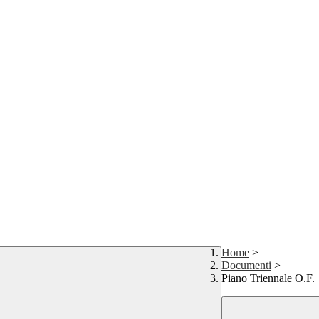
Home
>
Documenti
>
Piano Triennale O.F.