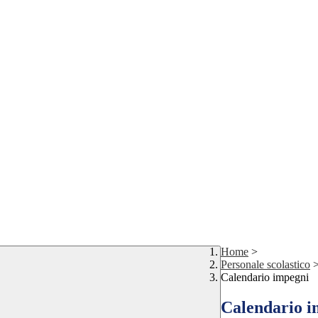
Home
>
Personale scolastico
Calendario impegni
Calendario i