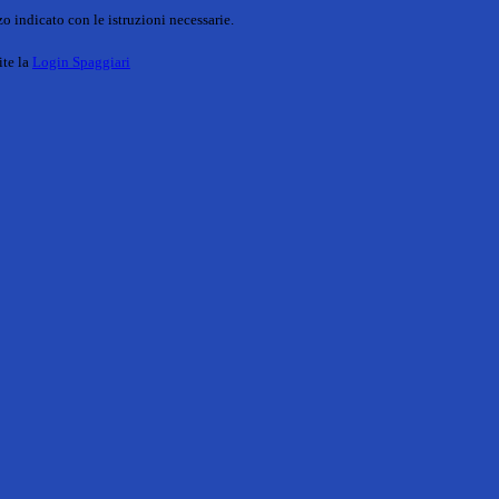
o indicato con le istruzioni necessarie.
ite la
Login Spaggiari