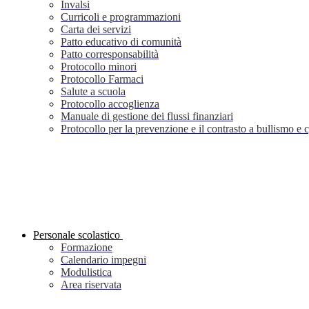
Invalsi
Curricoli e programmazioni
Carta dei servizi
Patto educativo di comunità
Patto corresponsabilità
Protocollo minori
Protocollo Farmaci
Salute a scuola
Protocollo accoglienza
Manuale di gestione dei flussi finanziari
Protocollo per la prevenzione e il contrasto a bullismo e
Personale scolastico
Formazione
Calendario impegni
Modulistica
Area riservata