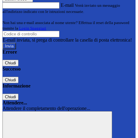
E-mail
Verrà inviato un messaggio
all'indirizzo indicato con le istruzioni necessarie.
Non hai una e-mail associata al nome utente? Effettua il reset della password
tramite la
Login Spaggiari
E-mail inviata, si prega di controllare la casella di posta elettronica!
Errore
Chiudi
Successo
Chiudi
Informazione
Chiudi
Attendere...
Attendere il completamento dell'operazione...