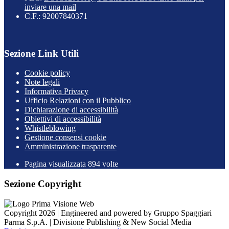
inviare una mail
C.F.: 92007840371
Sezione Link Utili
Cookie policy
Note legali
Informativa Privacy
Ufficio Relazioni con il Pubblico
Dichiarazione di accessibilità
Obiettivi di accessibilità
Whistleblowing
Gestione consensi cookie
Amministrazione trasparente
Pagina visualizzata
894
volte
Sezione Copyright
Copyright 2026 | Engineered and powered by Gruppo Spaggiari
Parma S.p.A. | Divisione Publishing & New Social Media