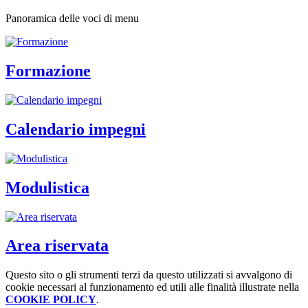
Panoramica delle voci di menu
Formazione
Calendario impegni
Modulistica
Area riservata
Questo sito o gli strumenti terzi da questo utilizzati si avvalgono di
cookie necessari al funzionamento ed utili alle finalità illustrate nella
COOKIE POLICY
.