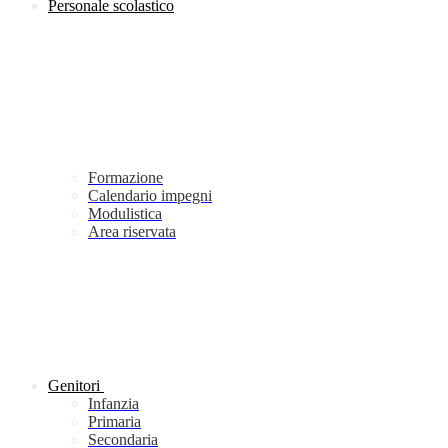
Personale scolastico
Formazione
Calendario impegni
Modulistica
Area riservata
Genitori
Infanzia
Primaria
Secondaria