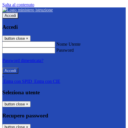
Salta al contenuto
Accedi
Accedi
button close
×
Nome Utente
Password
Password dimenticata?
-
Entra con SPID
Entra con CIE
Seleziona utente
button close
×
Recupero password
button close
×