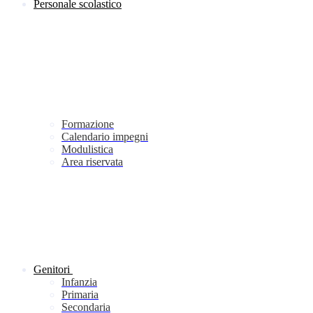
Personale scolastico
Formazione
Calendario impegni
Modulistica
Area riservata
Genitori
Infanzia
Primaria
Secondaria