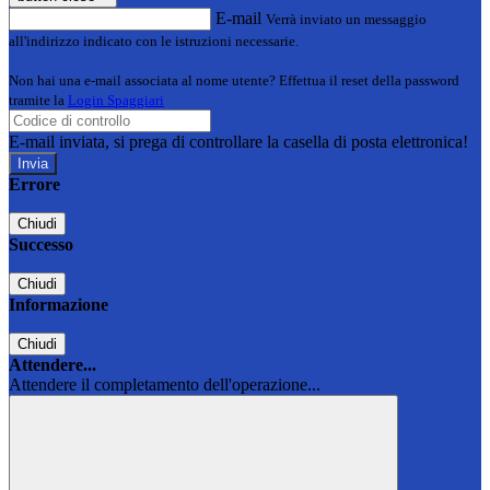
E-mail
Verrà inviato un messaggio
all'indirizzo indicato con le istruzioni necessarie.
Non hai una e-mail associata al nome utente? Effettua il reset della password
tramite la
Login Spaggiari
E-mail inviata, si prega di controllare la casella di posta elettronica!
Errore
Chiudi
Successo
Chiudi
Informazione
Chiudi
Attendere...
Attendere il completamento dell'operazione...