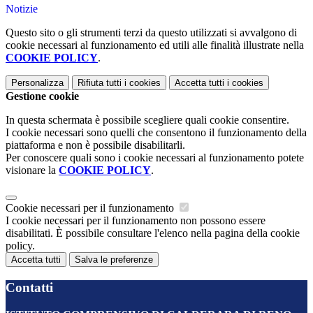
Notizie
Questo sito o gli strumenti terzi da questo utilizzati si avvalgono di
cookie necessari al funzionamento ed utili alle finalità illustrate nella
COOKIE POLICY
.
Personalizza
Rifiuta tutti
i cookies
Accetta tutti
i cookies
Gestione cookie
In questa schermata è possibile scegliere quali cookie consentire.
I cookie necessari sono quelli che consentono il funzionamento della
piattaforma e non è possibile disabilitarli.
Per conoscere quali sono i cookie necessari al funzionamento potete
visionare la
COOKIE POLICY
.
Cookie necessari per il funzionamento
I cookie necessari per il funzionamento non possono essere
disabilitati. È possibile consultare l'elenco nella pagina della cookie
policy.
Accetta tutti
Salva le preferenze
Contatti