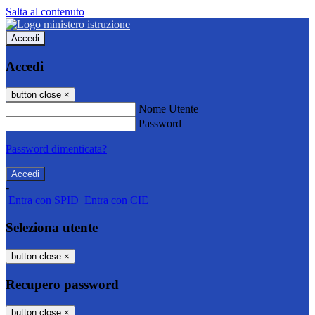
Salta al contenuto
Accedi
Accedi
button close
×
Nome Utente
Password
Password dimenticata?
-
Entra con SPID
Entra con CIE
Seleziona utente
button close
×
Recupero password
button close
×