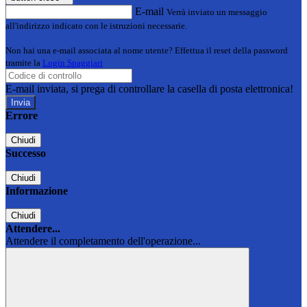
E-mail
Verrà inviato un messaggio
all'indirizzo indicato con le istruzioni necessarie.
Non hai una e-mail associata al nome utente? Effettua il reset della password
tramite la
Login Spaggiari
E-mail inviata, si prega di controllare la casella di posta elettronica!
Errore
Chiudi
Successo
Chiudi
Informazione
Chiudi
Attendere...
Attendere il completamento dell'operazione...