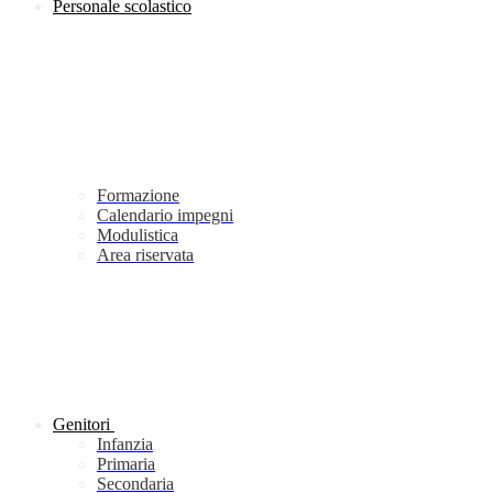
Personale scolastico
Formazione
Calendario impegni
Modulistica
Area riservata
Genitori
Infanzia
Primaria
Secondaria