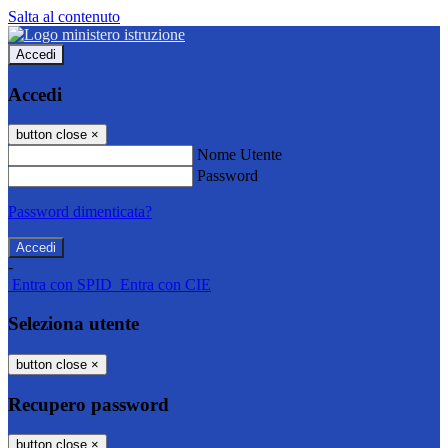
Salta al contenuto
Accedi
Accedi
button close
×
Nome Utente
Password
Password dimenticata?
-
Entra con SPID
Entra con CIE
Seleziona utente
button close
×
Recupero password
button close
×