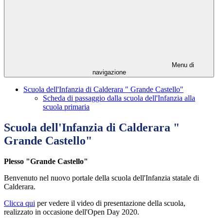
Menu di
navigazione
Scuola dell'Infanzia di Calderara " Grande Castello"
Scheda di passaggio dalla scuola dell'Infanzia alla
scuola primaria
Scuola dell'Infanzia di Calderara "
Grande Castello"
Plesso "Grande Castello"
Benvenuto nel nuovo portale della scuola dell'Infanzia statale di
Calderara.
Clicca qui
per vedere il video di presentazione della scuola,
realizzato in occasione dell'Open Day 2020.