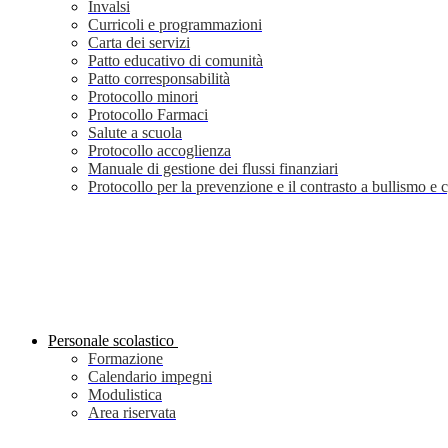
Invalsi
Curricoli e programmazioni
Carta dei servizi
Patto educativo di comunità
Patto corresponsabilità
Protocollo minori
Protocollo Farmaci
Salute a scuola
Protocollo accoglienza
Manuale di gestione dei flussi finanziari
Protocollo per la prevenzione e il contrasto a bullismo e
Personale scolastico
Formazione
Calendario impegni
Modulistica
Area riservata