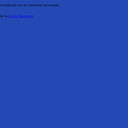
o indicato con le istruzioni necessarie.
ite la
Login Spaggiari