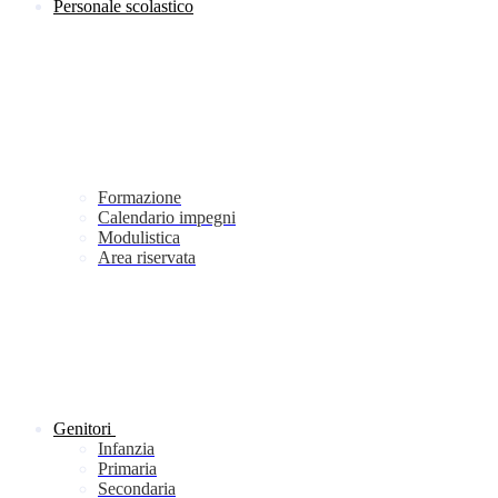
Personale scolastico
Formazione
Calendario impegni
Modulistica
Area riservata
Genitori
Infanzia
Primaria
Secondaria