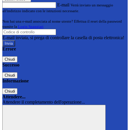
E-mail
Verrà inviato un messaggio
all'indirizzo indicato con le istruzioni necessarie.
Non hai una e-mail associata al nome utente? Effettua il reset della password
tramite la
Login Spaggiari
E-mail inviata, si prega di controllare la casella di posta elettronica!
Errore
Chiudi
Successo
Chiudi
Informazione
Chiudi
Attendere...
Attendere il completamento dell'operazione...