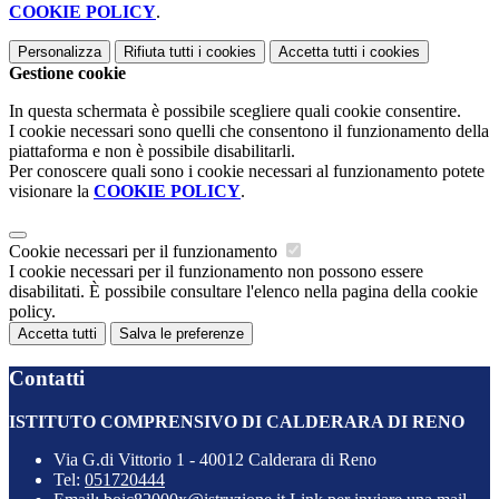
COOKIE POLICY
.
Personalizza
Rifiuta tutti
i cookies
Accetta tutti
i cookies
Gestione cookie
In questa schermata è possibile scegliere quali cookie consentire.
I cookie necessari sono quelli che consentono il funzionamento della
piattaforma e non è possibile disabilitarli.
Per conoscere quali sono i cookie necessari al funzionamento potete
visionare la
COOKIE POLICY
.
Cookie necessari per il funzionamento
I cookie necessari per il funzionamento non possono essere
disabilitati. È possibile consultare l'elenco nella pagina della cookie
policy.
Accetta tutti
Salva le preferenze
Contatti
ISTITUTO COMPRENSIVO DI CALDERARA DI RENO
Via G.di Vittorio 1 - 40012 Calderara di Reno
Tel:
051720444