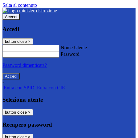
Salta al contenuto
Accedi
Accedi
button close
×
Nome Utente
Password
Password dimenticata?
-
Entra con SPID
Entra con CIE
Seleziona utente
button close
×
Recupero password
button close
×