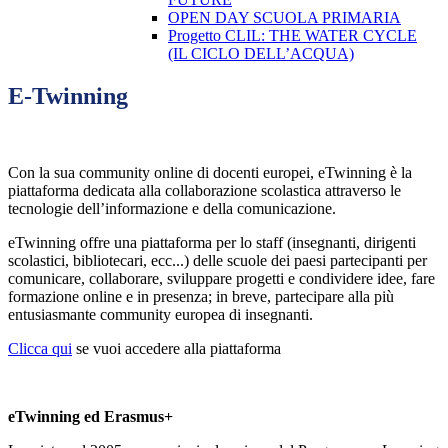
OPEN DAY SCUOLA PRIMARIA
Progetto CLIL: THE WATER CYCLE
(IL CICLO DELL’ACQUA)
E-Twinning
Con la sua community online di docenti europei, eTwinning è la
piattaforma dedicata alla collaborazione scolastica attraverso le
tecnologie dell’informazione e della comunicazione.
eTwinning offre una piattaforma per lo staff (insegnanti, dirigenti
scolastici, bibliotecari, ecc...) delle scuole dei paesi partecipanti per
comunicare, collaborare, sviluppare progetti e condividere idee, fare
formazione online e in presenza; in breve, partecipare alla più
entusiasmante community europea di insegnanti.
Clicca qui
se vuoi accedere alla piattaforma
eTwinning ed Erasmus+