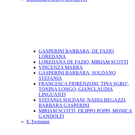
GASPERINI BARBARA, DE FAZIO
LOREDANA
LOREDANA DE FAZIO, MIRIAM SCOTTI
VINCENZA MARRA
GASPERINI BARBARA, SOLDANO
STEFANIA
FRANCESCA FIORENZONI, TINA SGRO’,
TONINA LONGO, GIANCLAUDIA
LINGUANTI
STEFANIA SOLDANI, NADIA REGAZZI,
BARBARA GASPERINI
MIRIAM SCOTTI, FILIPPO POPPI, MONICA
GANDOLFI
E-Twinning