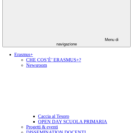
Menu di
navigazione
Erasmus+
CHE COS’È’ ERASMUS+?
Newsroom
Caccia al Tesoro
OPEN DAY SCUOLA PRIMARIA
Progetti & eventi
DISSEMINATION DOCENTI