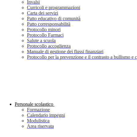
Invalsi
Curricoli e programmazioni
Carta dei servizi
Patto educativo di comunità
Patto corresponsabilità
Protocollo minori
Protocollo Farmaci
Salute a scuola
Protocollo accoglienza
Manuale di gestione dei flussi finanziari
Protocollo per la prevenzione e il contrasto a bullismo e
Personale scolastico
Formazione
Calendario impegni
Modulistica
Area riservata