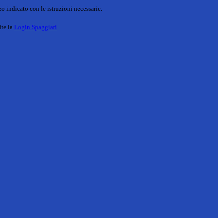
o indicato con le istruzioni necessarie.
ite la
Login Spaggiari