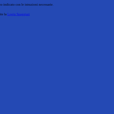
o indicato con le istruzioni necessarie.
ite la
Login Spaggiari