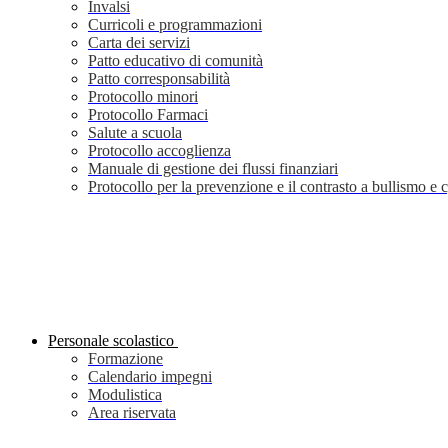
Invalsi
Curricoli e programmazioni
Carta dei servizi
Patto educativo di comunità
Patto corresponsabilità
Protocollo minori
Protocollo Farmaci
Salute a scuola
Protocollo accoglienza
Manuale di gestione dei flussi finanziari
Protocollo per la prevenzione e il contrasto a bullismo e
Personale scolastico
Formazione
Calendario impegni
Modulistica
Area riservata