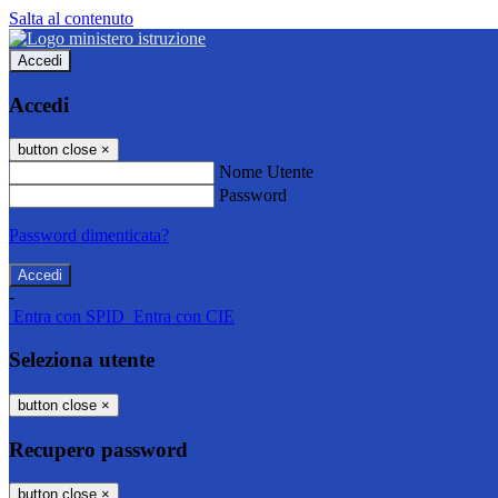
Salta al contenuto
Accedi
Accedi
button close
×
Nome Utente
Password
Password dimenticata?
-
Entra con SPID
Entra con CIE
Seleziona utente
button close
×
Recupero password
button close
×