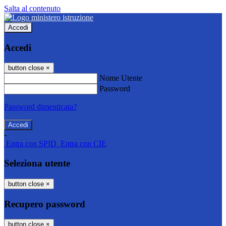
Salta al contenuto
Accedi
Accedi
button close
×
Nome Utente
Password
Password dimenticata?
-
Entra con SPID
Entra con CIE
Seleziona utente
button close
×
Recupero password
button close
×