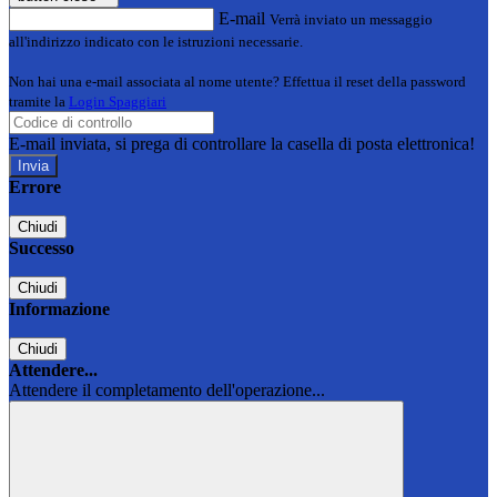
E-mail
Verrà inviato un messaggio
all'indirizzo indicato con le istruzioni necessarie.
Non hai una e-mail associata al nome utente? Effettua il reset della password
tramite la
Login Spaggiari
E-mail inviata, si prega di controllare la casella di posta elettronica!
Errore
Chiudi
Successo
Chiudi
Informazione
Chiudi
Attendere...
Attendere il completamento dell'operazione...