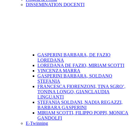
DISSEMINATION DOCENTI
GASPERINI BARBARA, DE FAZIO
LOREDANA
LOREDANA DE FAZIO, MIRIAM SCOTTI
VINCENZA MARRA
GASPERINI BARBARA, SOLDANO
STEFANIA
FRANCESCA FIORENZONI, TINA SGRO’,
TONINA LONGO, GIANCLAUDIA
LINGUANTI
STEFANIA SOLDANI, NADIA REGAZZI,
BARBARA GASPERINI
MIRIAM SCOTTI, FILIPPO POPPI, MONICA
GANDOLFI
E-Twinning