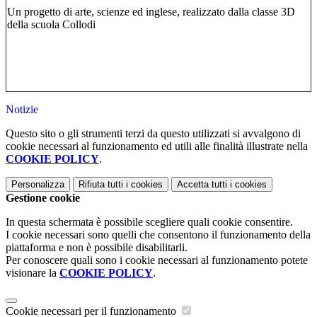
Un progetto di arte, scienze ed inglese, realizzato dalla classe 3D
della scuola Collodi
Notizie
Questo sito o gli strumenti terzi da questo utilizzati si avvalgono di
cookie necessari al funzionamento ed utili alle finalità illustrate nella
COOKIE POLICY
.
Personalizza
Rifiuta tutti
i cookies
Accetta tutti
i cookies
Gestione cookie
In questa schermata è possibile scegliere quali cookie consentire.
I cookie necessari sono quelli che consentono il funzionamento della
piattaforma e non è possibile disabilitarli.
Per conoscere quali sono i cookie necessari al funzionamento potete
visionare la
COOKIE POLICY
.
Cookie necessari per il funzionamento