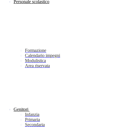
Personale scolastico
Formazione
Calendario impegni
Modulistica
Area riservata
Genitori
Infanzia
Primaria
Secondaria