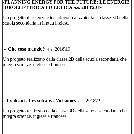
-
PLANNING ENERGY FOR THE FUTURE:
LE ENERGIE
IDROELETTRICA ED EOLICA a.s. 2018\2019
Un progetto di scienze e tecnologia realizzato dalla classe 3D della
scuola secondaria in lingua inglese.
-
Che cosa mangio?
a.s. 2018\19
Un progetto realizzato dalla classe 2B della scuola secondaria che
integra scienze, inglese e francese.
-
I vulcani - Les volcans - Volcanoes
a.s. 2018\19
Un progetto realizzato dalla classe 3B della scuola secondaria che
integra scienze, inglese e francese.