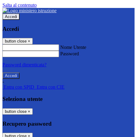
Salta al contenuto
Accedi
Accedi
button close
×
Nome Utente
Password
Password dimenticata?
-
Entra con SPID
Entra con CIE
Seleziona utente
button close
×
Recupero password
button close
×