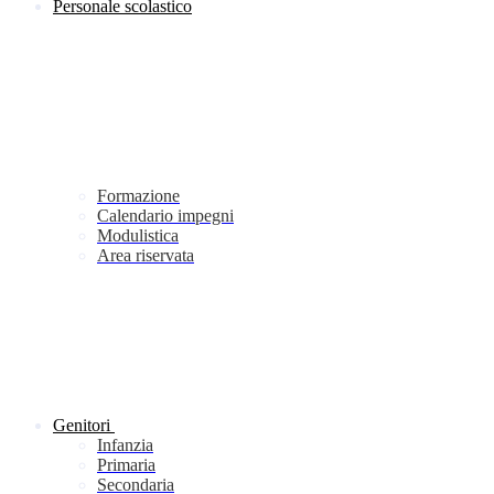
Personale scolastico
Formazione
Calendario impegni
Modulistica
Area riservata
Genitori
Infanzia
Primaria
Secondaria