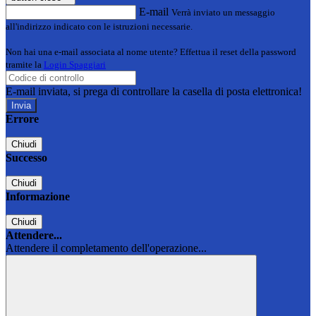
E-mail
Verrà inviato un messaggio
all'indirizzo indicato con le istruzioni necessarie.
Non hai una e-mail associata al nome utente? Effettua il reset della password
tramite la
Login Spaggiari
E-mail inviata, si prega di controllare la casella di posta elettronica!
Errore
Chiudi
Successo
Chiudi
Informazione
Chiudi
Attendere...
Attendere il completamento dell'operazione...