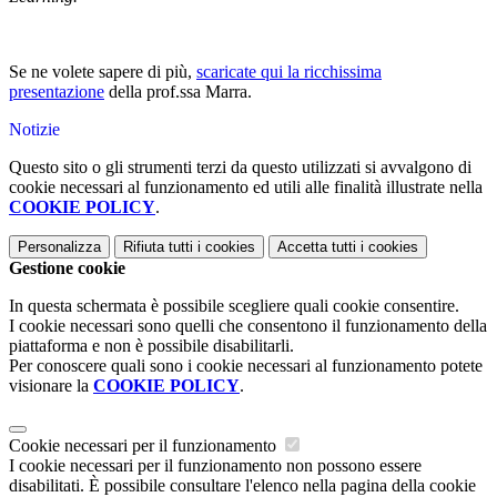
Se ne volete sapere di più,
scaricate qui la ricchissima
presentazione
della prof.ssa Marra.
Notizie
Questo sito o gli strumenti terzi da questo utilizzati si avvalgono di
cookie necessari al funzionamento ed utili alle finalità illustrate nella
COOKIE POLICY
.
Personalizza
Rifiuta tutti
i cookies
Accetta tutti
i cookies
Gestione cookie
In questa schermata è possibile scegliere quali cookie consentire.
I cookie necessari sono quelli che consentono il funzionamento della
piattaforma e non è possibile disabilitarli.
Per conoscere quali sono i cookie necessari al funzionamento potete
visionare la
COOKIE POLICY
.
Cookie necessari per il funzionamento
I cookie necessari per il funzionamento non possono essere
disabilitati. È possibile consultare l'elenco nella pagina della cookie