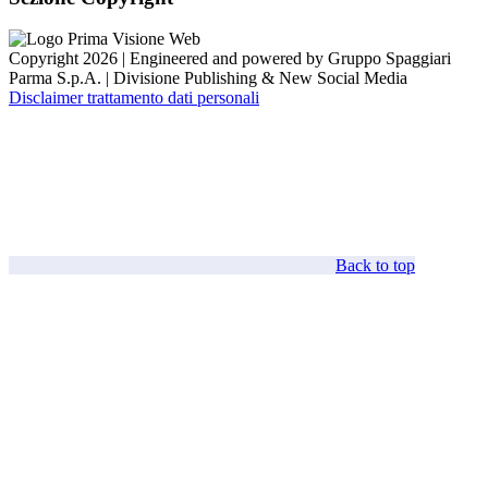
Copyright 2026 | Engineered and powered by Gruppo Spaggiari
Parma S.p.A. | Divisione Publishing & New Social Media
Disclaimer trattamento dati personali
Back to top