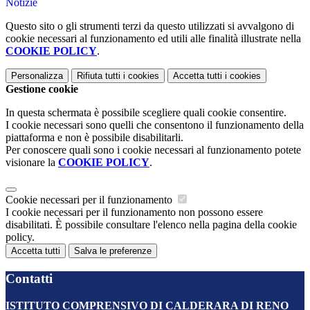
Notizie
Questo sito o gli strumenti terzi da questo utilizzati si avvalgono di
cookie necessari al funzionamento ed utili alle finalità illustrate nella
COOKIE POLICY
.
Personalizza
Rifiuta tutti
i cookies
Accetta tutti
i cookies
Gestione cookie
In questa schermata è possibile scegliere quali cookie consentire.
I cookie necessari sono quelli che consentono il funzionamento della
piattaforma e non è possibile disabilitarli.
Per conoscere quali sono i cookie necessari al funzionamento potete
visionare la
COOKIE POLICY
.
Cookie necessari per il funzionamento
I cookie necessari per il funzionamento non possono essere
disabilitati. È possibile consultare l'elenco nella pagina della cookie
policy.
Accetta tutti
Salva le preferenze
Contatti
ISTITUTO COMPRENSIVO DI CALDERARA DI RENO