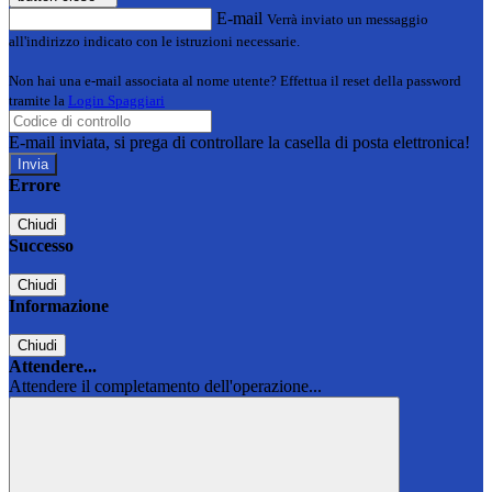
E-mail
Verrà inviato un messaggio
all'indirizzo indicato con le istruzioni necessarie.
Non hai una e-mail associata al nome utente? Effettua il reset della password
tramite la
Login Spaggiari
E-mail inviata, si prega di controllare la casella di posta elettronica!
Errore
Chiudi
Successo
Chiudi
Informazione
Chiudi
Attendere...
Attendere il completamento dell'operazione...