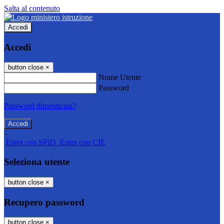
Salta al contenuto
Accedi
Accedi
button close
×
Nome Utente
Password
Password dimenticata?
-
Entra con SPID
Entra con CIE
Seleziona utente
button close
×
Recupero password
button close
×