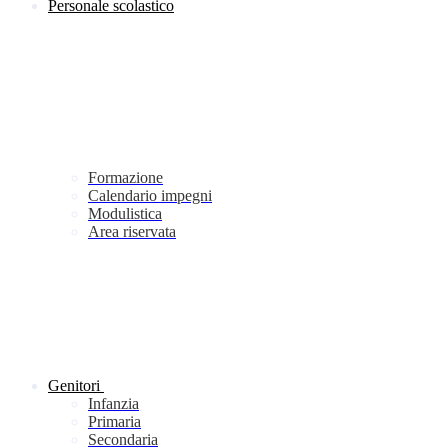
Personale scolastico
Formazione
Calendario impegni
Modulistica
Area riservata
Genitori
Infanzia
Primaria
Secondaria