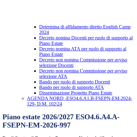
Determina di affidamento diretto English Camp
2024
Decreto nomina Docenti per ruolo di supporto al
Piano Estate
Decreto nomina ATA per ruolo di supporto al
Piano Estate
Decreto non nomina Commissione per avviso
selezione Docenti
Decreto non nomina Commissione per avviso
selezione ATA
Bando per ruolo di supporto Docenti
Bando per ruolo di supporto ATA
Disseminazione Progetto Piano Estate
AGENDA NORD -ESO4.6.A1.B-FSEPN-EM-2024-
129- D.M. 102\24
Piano estate 2026/2027 ESO4.6.A4.A-
FSEPN-EM-2026-997