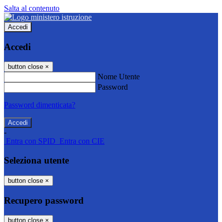
Salta al contenuto
Accedi
Accedi
button close
×
Nome Utente
Password
Password dimenticata?
-
Entra con SPID
Entra con CIE
Seleziona utente
button close
×
Recupero password
button close
×