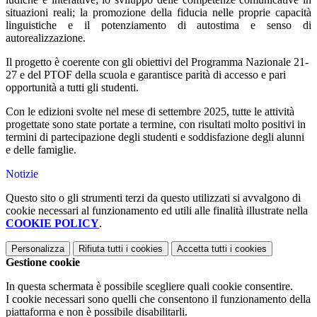
situazioni reali; la promozione della fiducia nelle proprie capacità
linguistiche e il potenziamento di autostima e senso di
autorealizzazione.
Il progetto è coerente con gli obiettivi del Programma Nazionale 21-
27 e del PTOF della scuola e garantisce parità di accesso e pari
opportunità a tutti gli studenti.
Con le edizioni svolte nel mese di settembre 2025, tutte le attività
progettate sono state portate a termine, con risultati molto positivi in
termini di partecipazione degli studenti e soddisfazione degli alunni
e delle famiglie.
Notizie
Questo sito o gli strumenti terzi da questo utilizzati si avvalgono di
cookie necessari al funzionamento ed utili alle finalità illustrate nella
COOKIE POLICY
.
Personalizza
Rifiuta tutti
i cookies
Accetta tutti
i cookies
Gestione cookie
In questa schermata è possibile scegliere quali cookie consentire.
I cookie necessari sono quelli che consentono il funzionamento della
piattaforma e non è possibile disabilitarli.