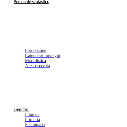
Personale scolastico
Formazione
Calendario impegni
Modulistica
Area riservata
Genitori
Infanzia
Primaria
Secondaria