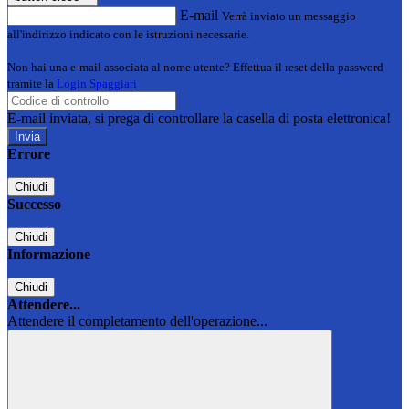
E-mail
Verrà inviato un messaggio
all'indirizzo indicato con le istruzioni necessarie.
Non hai una e-mail associata al nome utente? Effettua il reset della password
tramite la
Login Spaggiari
E-mail inviata, si prega di controllare la casella di posta elettronica!
Errore
Chiudi
Successo
Chiudi
Informazione
Chiudi
Attendere...
Attendere il completamento dell'operazione...