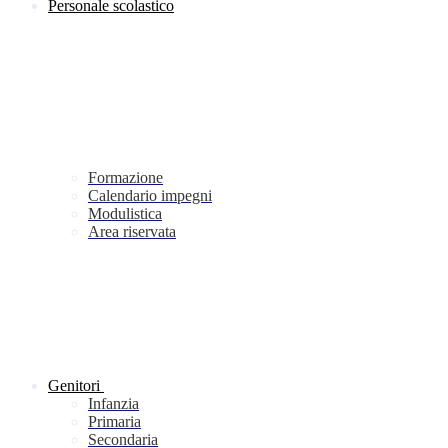
Personale scolastico
Formazione
Calendario impegni
Modulistica
Area riservata
Genitori
Infanzia
Primaria
Secondaria