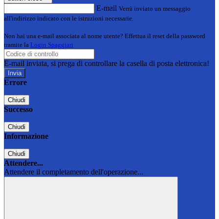
E-mail
Verrà inviato un messaggio
all'indirizzo indicato con le istruzioni necessarie.
Non hai una e-mail associata al nome utente? Effettua il reset della password
tramite la
Login Spaggiari
E-mail inviata, si prega di controllare la casella di posta elettronica!
Errore
Chiudi
Successo
Chiudi
Informazione
Chiudi
Attendere...
Attendere il completamento dell'operazione...