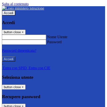
Salta al contenuto
Accedi
Accedi
button close
×
Nome Utente
Password
Password dimenticata?
-
Entra con SPID
Entra con CIE
Seleziona utente
button close
×
Recupero password
button close
×