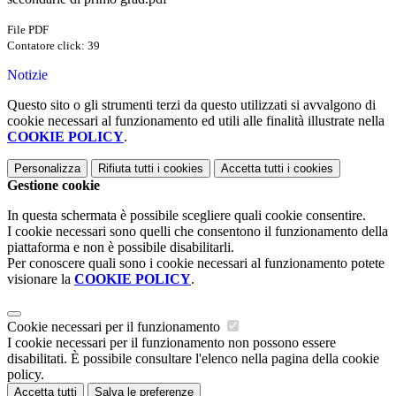
File PDF
Contatore click: 39
Notizie
Questo sito o gli strumenti terzi da questo utilizzati si avvalgono di
cookie necessari al funzionamento ed utili alle finalità illustrate nella
COOKIE POLICY
.
Personalizza
Rifiuta tutti
i cookies
Accetta tutti
i cookies
Gestione cookie
In questa schermata è possibile scegliere quali cookie consentire.
I cookie necessari sono quelli che consentono il funzionamento della
piattaforma e non è possibile disabilitarli.
Per conoscere quali sono i cookie necessari al funzionamento potete
visionare la
COOKIE POLICY
.
Cookie necessari per il funzionamento
I cookie necessari per il funzionamento non possono essere
disabilitati. È possibile consultare l'elenco nella pagina della cookie
policy.
Accetta tutti
Salva le preferenze