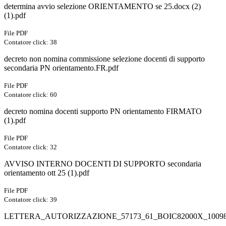
determina avvio selezione ORIENTAMENTO se 25.docx (2)
(1).pdf
File PDF
Contatore click: 38
decreto non nomina commissione selezione docenti di supporto
secondaria PN orientamento.FR.pdf
File PDF
Contatore click: 60
decreto nomina docenti supporto PN orientamento FIRMATO
(1).pdf
File PDF
Contatore click: 32
AVVISO INTERNO DOCENTI DI SUPPORTO secondaria
orientamento ott 25 (1).pdf
File PDF
Contatore click: 39
LETTERA_AUTORIZZAZIONE_57173_61_BOIC82000X_10098