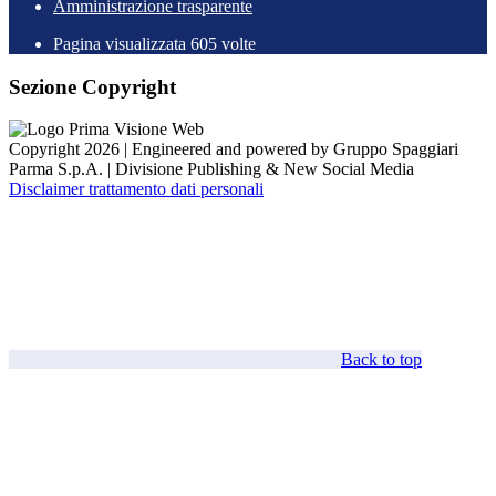
Amministrazione trasparente
Pagina visualizzata
605
volte
Sezione Copyright
Copyright 2026 | Engineered and powered by Gruppo Spaggiari
Parma S.p.A. | Divisione Publishing & New Social Media
Disclaimer trattamento dati personali
Back to top