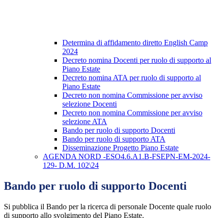
Determina di affidamento diretto English Camp
2024
Decreto nomina Docenti per ruolo di supporto al
Piano Estate
Decreto nomina ATA per ruolo di supporto al
Piano Estate
Decreto non nomina Commissione per avviso
selezione Docenti
Decreto non nomina Commissione per avviso
selezione ATA
Bando per ruolo di supporto Docenti
Bando per ruolo di supporto ATA
Disseminazione Progetto Piano Estate
AGENDA NORD -ESO4.6.A1.B-FSEPN-EM-2024-
129- D.M. 102\24
Bando per ruolo di supporto Docenti
Si pubblica il Bando per la ricerca di personale Docente quale ruolo
di supporto allo svolgimento del Piano Estate.