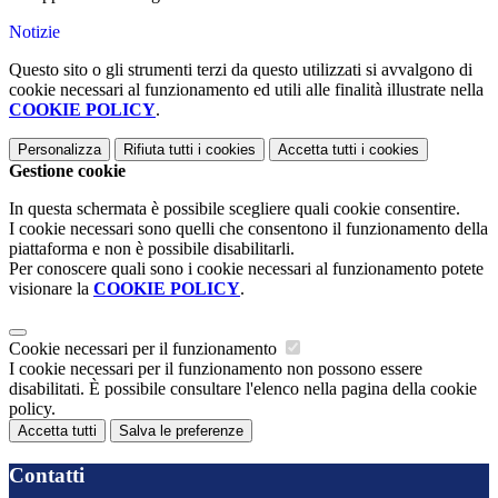
Notizie
Questo sito o gli strumenti terzi da questo utilizzati si avvalgono di
cookie necessari al funzionamento ed utili alle finalità illustrate nella
COOKIE POLICY
.
Personalizza
Rifiuta tutti
i cookies
Accetta tutti
i cookies
Gestione cookie
In questa schermata è possibile scegliere quali cookie consentire.
I cookie necessari sono quelli che consentono il funzionamento della
piattaforma e non è possibile disabilitarli.
Per conoscere quali sono i cookie necessari al funzionamento potete
visionare la
COOKIE POLICY
.
Cookie necessari per il funzionamento
I cookie necessari per il funzionamento non possono essere
disabilitati. È possibile consultare l'elenco nella pagina della cookie
policy.
Accetta tutti
Salva le preferenze
Contatti