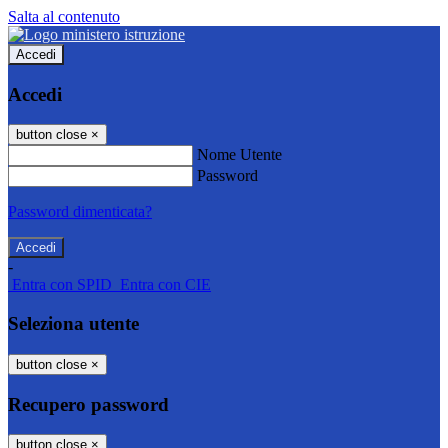
Salta al contenuto
Accedi
Accedi
button close
×
Nome Utente
Password
Password dimenticata?
-
Entra con SPID
Entra con CIE
Seleziona utente
button close
×
Recupero password
button close
×