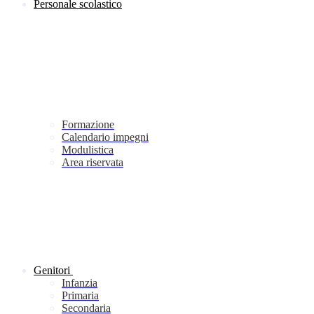
Personale scolastico
Formazione
Calendario impegni
Modulistica
Area riservata
Genitori
Infanzia
Primaria
Secondaria