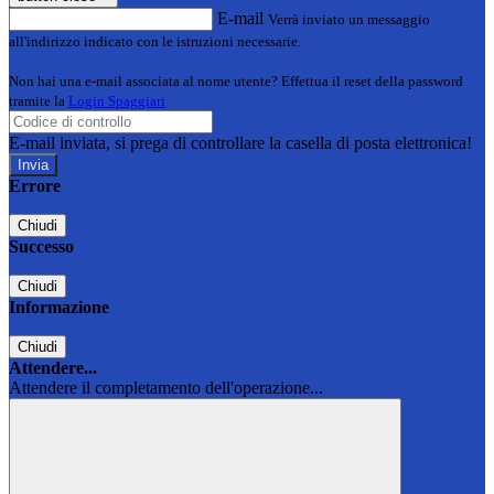
E-mail
Verrà inviato un messaggio
all'indirizzo indicato con le istruzioni necessarie.
Non hai una e-mail associata al nome utente? Effettua il reset della password
tramite la
Login Spaggiari
E-mail inviata, si prega di controllare la casella di posta elettronica!
Errore
Chiudi
Successo
Chiudi
Informazione
Chiudi
Attendere...
Attendere il completamento dell'operazione...