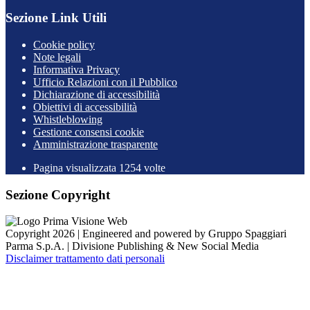
Sezione Link Utili
Cookie policy
Note legali
Informativa Privacy
Ufficio Relazioni con il Pubblico
Dichiarazione di accessibilità
Obiettivi di accessibilità
Whistleblowing
Gestione consensi cookie
Amministrazione trasparente
Pagina visualizzata
1254
volte
Sezione Copyright
Copyright 2026 | Engineered and powered by Gruppo Spaggiari
Parma S.p.A. | Divisione Publishing & New Social Media
Disclaimer trattamento dati personali