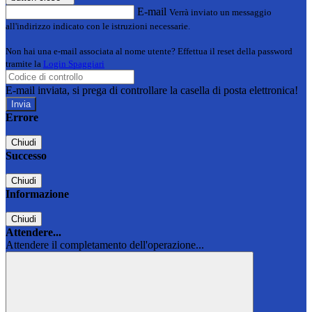
E-mail
Verrà inviato un messaggio
all'indirizzo indicato con le istruzioni necessarie.
Non hai una e-mail associata al nome utente? Effettua il reset della password
tramite la
Login Spaggiari
E-mail inviata, si prega di controllare la casella di posta elettronica!
Errore
Chiudi
Successo
Chiudi
Informazione
Chiudi
Attendere...
Attendere il completamento dell'operazione...