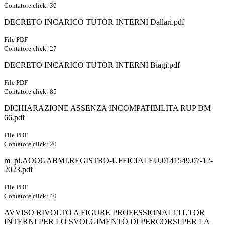
Contatore click: 30
DECRETO INCARICO TUTOR INTERNI Dallari.pdf
File PDF
Contatore click: 27
DECRETO INCARICO TUTOR INTERNI Biagi.pdf
File PDF
Contatore click: 85
DICHIARAZIONE ASSENZA INCOMPATIBILITA RUP DM
66.pdf
File PDF
Contatore click: 20
m_pi.AOOGABMI.REGISTRO-UFFICIALEU.0141549.07-12-
2023.pdf
File PDF
Contatore click: 40
AVVISO RIVOLTO A FIGURE PROFESSIONALI TUTOR
INTERNI PER LO SVOLGIMENTO DI PERCORSI PER LA