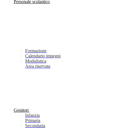
Personale scolastico
Formazione
Calendario impegni
Modulistica
Area riservata
Genitori
Infanzia
Primaria
Secondaria