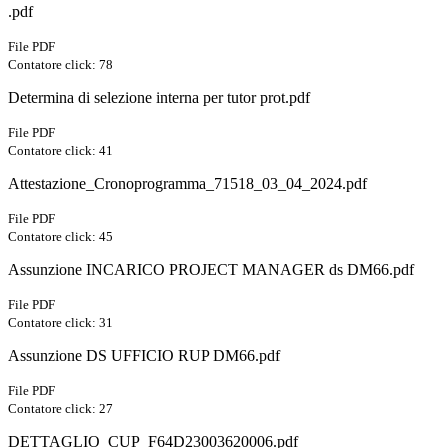
.pdf
File PDF
Contatore click: 78
Determina di selezione interna per tutor prot.pdf
File PDF
Contatore click: 41
Attestazione_Cronoprogramma_71518_03_04_2024.pdf
File PDF
Contatore click: 45
Assunzione INCARICO PROJECT MANAGER ds DM66.pdf
File PDF
Contatore click: 31
Assunzione DS UFFICIO RUP DM66.pdf
File PDF
Contatore click: 27
DETTAGLIO_CUP_F64D23003620006.pdf