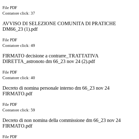
File PDF
Contatore click: 37
AVVISO DI SELEZIONE COMUNITA DI PRATICHE
DM66_23 (1).pdf
File PDF
Contatore click: 49
FIRMATO decisione a contrarre_TRATTATIVA
DIRETTA_astronoto dm 66_23 nov 24 (2).pdf
File PDF
Contatore click: 40
Decreto di nomina personale interno dm 66_23 nov 24
FIRMATO.pdf
File PDF
Contatore click: 59
Decreto di non nomina della commissione dm 66_23 nov 24
FIRMATO.pdf
File PDF