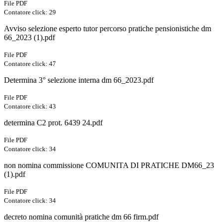
File PDF
Contatore click: 29
Avviso selezione esperto tutor percorso pratiche pensionistiche dm
66_2023 (1).pdf
File PDF
Contatore click: 47
Determina 3° selezione interna dm 66_2023.pdf
File PDF
Contatore click: 43
determina C2 prot. 6439 24.pdf
File PDF
Contatore click: 34
non nomina commissione COMUNITA DI PRATICHE DM66_23
(1).pdf
File PDF
Contatore click: 34
decreto nomina comunità pratiche dm 66 firm.pdf