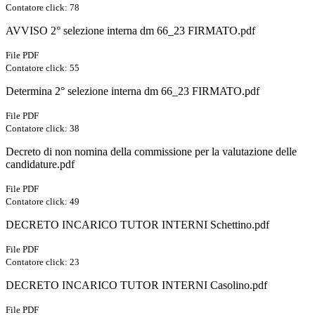
Contatore click: 78
AVVISO 2° selezione interna dm 66_23 FIRMATO.pdf
File PDF
Contatore click: 55
Determina 2° selezione interna dm 66_23 FIRMATO.pdf
File PDF
Contatore click: 38
Decreto di non nomina della commissione per la valutazione delle
candidature.pdf
File PDF
Contatore click: 49
DECRETO INCARICO TUTOR INTERNI Schettino.pdf
File PDF
Contatore click: 23
DECRETO INCARICO TUTOR INTERNI Casolino.pdf
File PDF