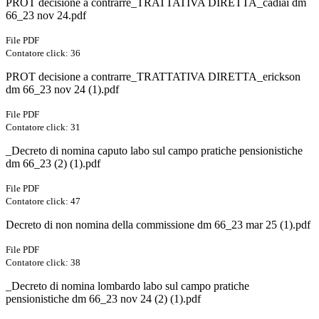
PROT decisione a contrarre_TRATTATIVA DIRETTA_cadiai dm
66_23 nov 24.pdf
File PDF
Contatore click: 36
PROT decisione a contrarre_TRATTATIVA DIRETTA_erickson
dm 66_23 nov 24 (1).pdf
File PDF
Contatore click: 31
_Decreto di nomina caputo labo sul campo pratiche pensionistiche
dm 66_23 (2) (1).pdf
File PDF
Contatore click: 47
Decreto di non nomina della commissione dm 66_23 mar 25 (1).pdf
File PDF
Contatore click: 38
_Decreto di nomina lombardo labo sul campo pratiche
pensionistiche dm 66_23 nov 24 (2) (1).pdf