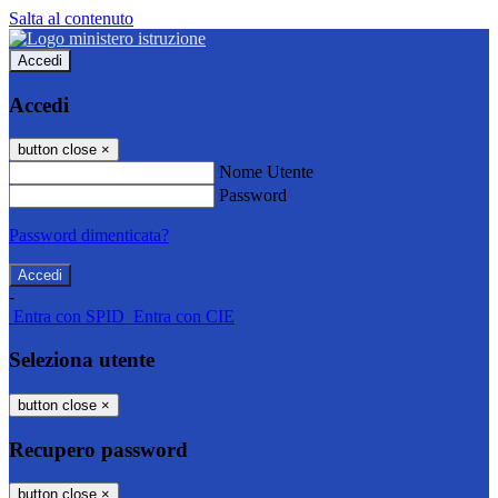
Salta al contenuto
Accedi
Accedi
button close
×
Nome Utente
Password
Password dimenticata?
-
Entra con SPID
Entra con CIE
Seleziona utente
button close
×
Recupero password
button close
×