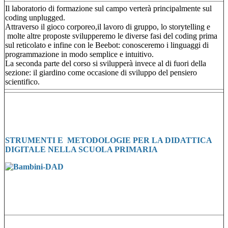
Il laboratorio di formazione sul campo verterà principalmente sul
coding unplugged.
Attraverso il gioco corporeo,il lavoro di gruppo, lo storytelling e
molte altre proposte svilupperemo le diverse fasi del coding prima
sul reticolato e infine con le Beebot: conosceremo i linguaggi di
programmazione in modo semplice e intuitivo.
La seconda parte del corso si svilupperà invece al di fuori della
sezione: il giardino come occasione di sviluppo del pensiero
scientifico.
STRUMENTI E METODOLOGIE PER LA DIDATTICA
DIGITALE NELLA SCUOLA PRIMARIA