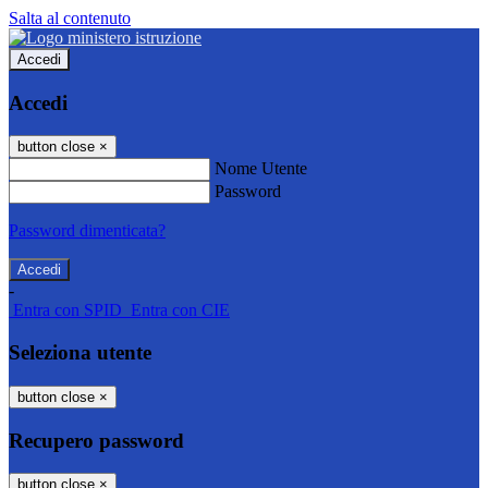
Salta al contenuto
Accedi
Accedi
button close
×
Nome Utente
Password
Password dimenticata?
-
Entra con SPID
Entra con CIE
Seleziona utente
button close
×
Recupero password
button close
×