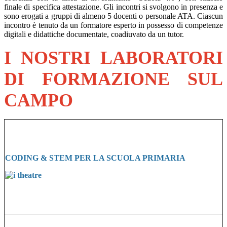
finale di specifica attestazione. Gli incontri si svolgono in presenza e
sono erogati a gruppi di almeno 5 docenti o personale ATA. Ciascun
incontro è tenuto da un formatore esperto in possesso di competenze
digitali e didattiche documentate, coadiuvato da un tutor.
I NOSTRI LABORATORI
DI FORMAZIONE SUL
CAMPO
CODING & STEM PER LA SCUOLA PRIMARIA