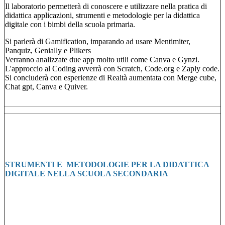
Il laboratorio permetterà di conoscere e utilizzare nella pratica di
didattica applicazioni, strumenti e metodologie per la didattica
digitale con i bimbi della scuola primaria.
Si parlerà di Gamification, imparando ad usare Mentimiter,
Panquiz, Genially e Plikers
Verranno analizzate due app molto utili come Canva e Gynzi.
L'approccio al Coding avverrà con Scratch, Code.org e Zaply code.
Si concluderà con esperienze di Realtà aumentata con Merge cube,
Chat gpt, Canva e Quiver.
STRUMENTI E METODOLOGIE PER LA DIDATTICA
DIGITALE NELLA SCUOLA SECONDARIA