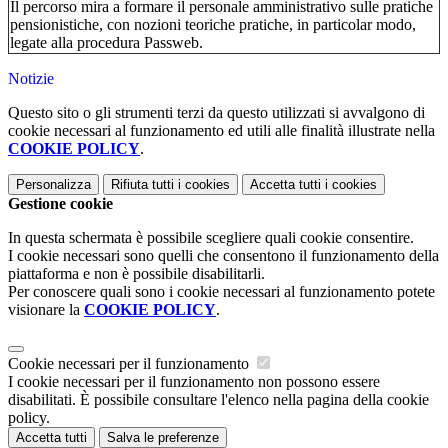
Il percorso mira a formare il personale amministrativo sulle pratiche
pensionistiche, con nozioni teoriche pratiche, in particolar modo,
legate alla procedura Passweb.
Notizie
Questo sito o gli strumenti terzi da questo utilizzati si avvalgono di
cookie necessari al funzionamento ed utili alle finalità illustrate nella
COOKIE POLICY
.
Personalizza
Rifiuta tutti
i cookies
Accetta tutti
i cookies
Gestione cookie
In questa schermata è possibile scegliere quali cookie consentire.
I cookie necessari sono quelli che consentono il funzionamento della
piattaforma e non è possibile disabilitarli.
Per conoscere quali sono i cookie necessari al funzionamento potete
visionare la
COOKIE POLICY
.
Cookie necessari per il funzionamento
I cookie necessari per il funzionamento non possono essere
disabilitati. È possibile consultare l'elenco nella pagina della cookie
policy.
Accetta tutti
Salva le preferenze