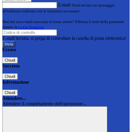
E-mail
Verrà inviato un messaggio
all'indirizzo indicato con le istruzioni necessarie.
Non hai una e-mail associata al nome utente? Effettua il reset della password
tramite la
Login Spaggiari
E-mail inviata, si prega di controllare la casella di posta elettronica!
Errore
Chiudi
Successo
Chiudi
Informazione
Chiudi
Attendere...
Attendere il completamento dell'operazione...