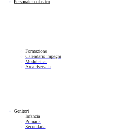
Personale scolastico
Formazione
Calendario impegni
Modulistica
Area riservata
Genitori
Infanzia
Primaria
Secondaria