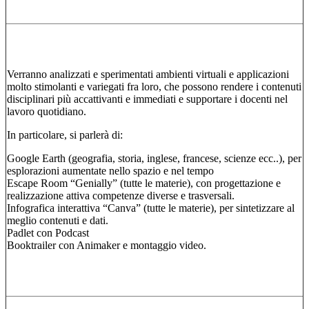
Verranno analizzati e sperimentati ambienti virtuali e applicazioni
molto stimolanti e variegati fra loro, che possono rendere i contenuti
disciplinari più accattivanti e immediati e supportare i docenti nel
lavoro quotidiano.
In particolare, si parlerà di:
Google Earth (geografia, storia, inglese, francese, scienze ecc..), per
esplorazioni aumentate nello spazio e nel tempo
Escape Room “Genially” (tutte le materie), con progettazione e
realizzazione attiva competenze diverse e trasversali.
Infografica interattiva “Canva” (tutte le materie), per sintetizzare al
meglio contenuti e dati.
Padlet con Podcast
Booktrailer con Animaker e montaggio video.