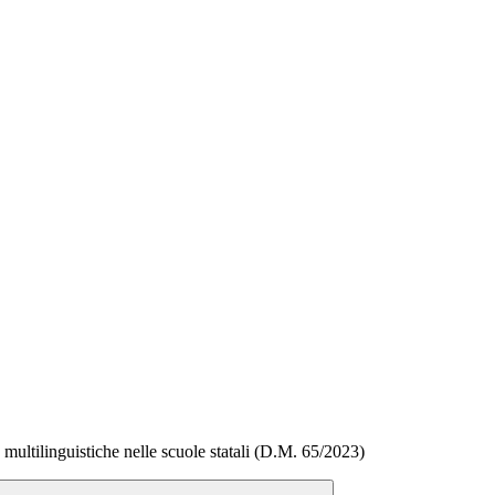
ltilinguistiche nelle scuole statali (D.M. 65/2023)