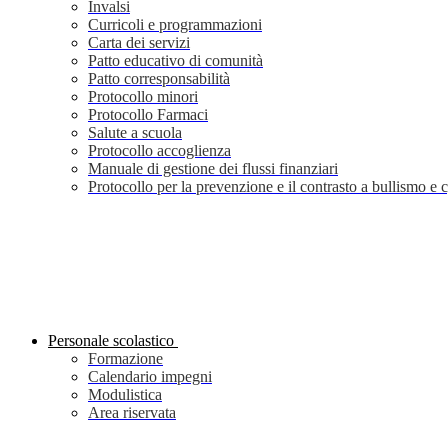
Invalsi
Curricoli e programmazioni
Carta dei servizi
Patto educativo di comunità
Patto corresponsabilità
Protocollo minori
Protocollo Farmaci
Salute a scuola
Protocollo accoglienza
Manuale di gestione dei flussi finanziari
Protocollo per la prevenzione e il contrasto a bullismo e
Personale scolastico
Formazione
Calendario impegni
Modulistica
Area riservata