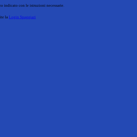
o indicato con le istruzioni necessarie.
ite la
Login Spaggiari