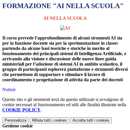
FORMAZIONE "AI NELLA SCUOLA"
AI NELLA SCUOLA
Il corso prevede l’approfondimento di alcuni strumenti AI sia
per la funzione docente sia per la sperimentazione in classe:
partendo da alcune basi teoriche e storiche in merito al
funzionamento dei principali sistemi di Intelligenza Artificiale, e
arrivando alla visione e discussione delle nuove linee guida
ministeriali per l’adozione di sistemi AI in ambito scolastico, il
gruppo di partecipanti esplorerà piattaforme e strumenti diversi
che permettono di supportare e stimolare il lavoro di
coordinamento e progettazione di attività da parte dei docenti
Notizie
Questo sito o gli strumenti terzi da questo utilizzati si avvalgono di
cookie necessari al funzionamento ed utili alle finalità illustrate nella
COOKIE POLICY
.
Personalizza
Rifiuta tutti
i cookies
Accetta tutti
i cookies
Gestione cookie