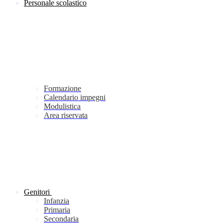
Personale scolastico
Formazione
Calendario impegni
Modulistica
Area riservata
Genitori
Infanzia
Primaria
Secondaria