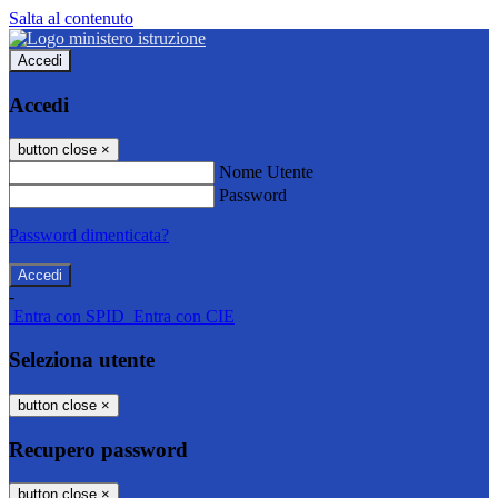
Salta al contenuto
Accedi
Accedi
button close
×
Nome Utente
Password
Password dimenticata?
-
Entra con SPID
Entra con CIE
Seleziona utente
button close
×
Recupero password
button close
×