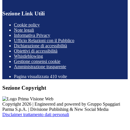
Sezione Link Utili
Cookie policy
Note legali
Informativa Privacy
Ufficio Relazioni con il Pubblico
Dichiarazione di accessibilità
Obiettivi di accessibilità
Whistleblowing
Gestione consensi cookie
Amministrazione trasparente
Pagina visualizzata
410
volte
Sezione Copyright
Copyright 2026 | Engineered and powered by Gruppo Spaggiari
Parma S.p.A. | Divisione Publishing & New Social Media
Disclaimer trattamento dati personali