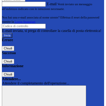
E-mail
Verrà inviato un messaggio
all'indirizzo indicato con le istruzioni necessarie.
Non hai una e-mail associata al nome utente? Effettua il reset della password
tramite la
Login Spaggiari
E-mail inviata, si prega di controllare la casella di posta elettronica!
Errore
Chiudi
Successo
Chiudi
Informazione
Chiudi
Attendere...
Attendere il completamento dell'operazione...