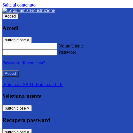
Salta al contenuto
Accedi
Accedi
button close
×
Nome Utente
Password
Password dimenticata?
-
Entra con SPID
Entra con CIE
Seleziona utente
button close
×
Recupero password
button close
×