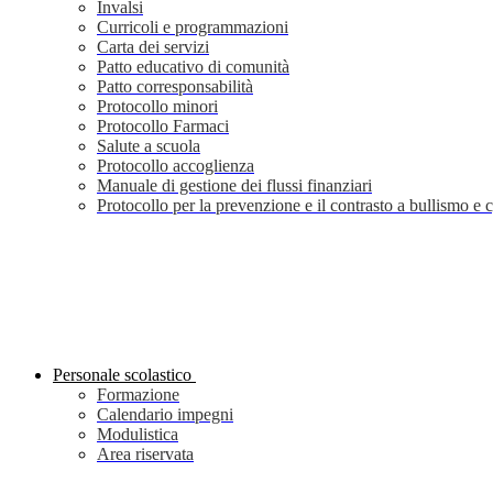
Invalsi
Curricoli e programmazioni
Carta dei servizi
Patto educativo di comunità
Patto corresponsabilità
Protocollo minori
Protocollo Farmaci
Salute a scuola
Protocollo accoglienza
Manuale di gestione dei flussi finanziari
Protocollo per la prevenzione e il contrasto a bullismo e
Personale scolastico
Formazione
Calendario impegni
Modulistica
Area riservata