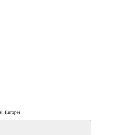
ali Europei