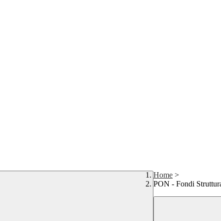
Home
>
PON - Fondi Struttur