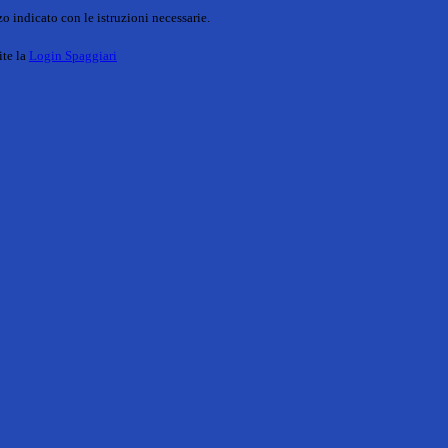
o indicato con le istruzioni necessarie.
ite la
Login Spaggiari