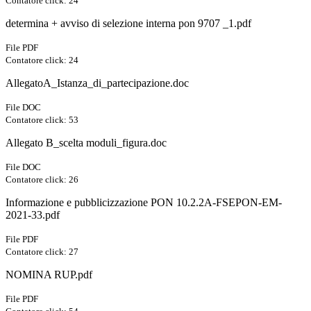
Contatore click: 24
determina + avviso di selezione interna pon 9707 _1.pdf
File PDF
Contatore click: 24
AllegatoA_Istanza_di_partecipazione.doc
File DOC
Contatore click: 53
Allegato B_scelta moduli_figura.doc
File DOC
Contatore click: 26
Informazione e pubblicizzazione PON 10.2.2A-FSEPON-EM-
2021-33.pdf
File PDF
Contatore click: 27
NOMINA RUP.pdf
File PDF