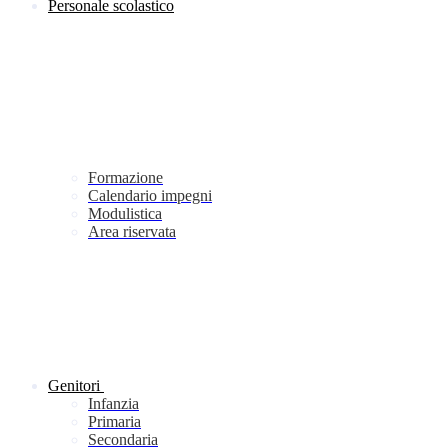
Personale scolastico
Formazione
Calendario impegni
Modulistica
Area riservata
Genitori
Infanzia
Primaria
Secondaria