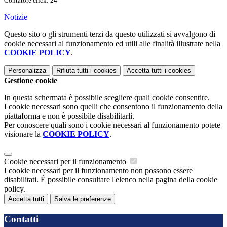
Contatore click: 24
Notizie
Questo sito o gli strumenti terzi da questo utilizzati si avvalgono di
cookie necessari al funzionamento ed utili alle finalità illustrate nella
COOKIE POLICY
.
Personalizza
Rifiuta tutti
i cookies
Accetta tutti
i cookies
Gestione cookie
In questa schermata è possibile scegliere quali cookie consentire.
I cookie necessari sono quelli che consentono il funzionamento della
piattaforma e non è possibile disabilitarli.
Per conoscere quali sono i cookie necessari al funzionamento potete
visionare la
COOKIE POLICY
.
Cookie necessari per il funzionamento
I cookie necessari per il funzionamento non possono essere
disabilitati. È possibile consultare l'elenco nella pagina della cookie
policy.
Accetta tutti
Salva le preferenze
Contatti