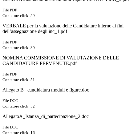
File PDF
Contatore click: 59
VERBALE per la valutazione delle Candidature interne ai fini
dell’assegnazione degli inc_1.pdf
File PDF
Contatore click: 30
NOMINA COMMISSIONE DI VALUTAZIONE DELLE
CANDIDATURE PERVENUTE.pdf
File PDF
Contatore click: 51
Allegato B_ candidatura moduli e figure.doc
File DOC
Contatore click: 52
AllegatoA_Istanza_di_partecipazione_2.doc
File DOC
Contatore click: 16