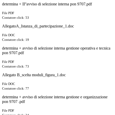
determina + II°avviso di selezione interna pon 9707.pdf
File PDF
Contatore click: 53
AllegatoA_Istanza_di_partecipazione_1.doc
File DOC
Contatore click: 19
determina + avviso di selezione interna gestione operativa e tecnica
pon 9707.pdf
File PDF
Contatore click: 73
Allegato B_scelta moduli_figura_1.doc
File DOC
Contatore click: 77
determina + avviso di selezione interna gestione e organizzazione
pon 9707 .pdf
File PDF