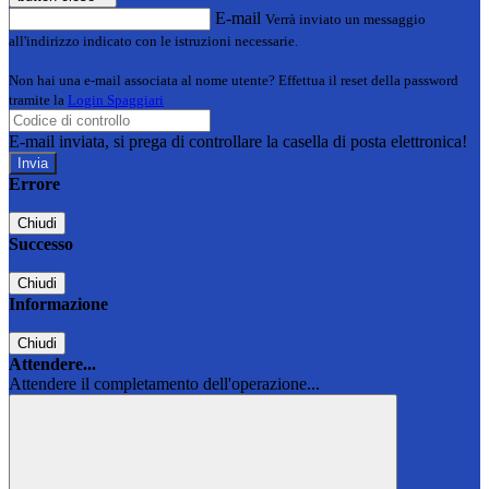
E-mail
Verrà inviato un messaggio
all'indirizzo indicato con le istruzioni necessarie.
Non hai una e-mail associata al nome utente? Effettua il reset della password
tramite la
Login Spaggiari
E-mail inviata, si prega di controllare la casella di posta elettronica!
Errore
Chiudi
Successo
Chiudi
Informazione
Chiudi
Attendere...
Attendere il completamento dell'operazione...