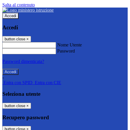
Salta al contenuto
Accedi
Accedi
button close
×
Nome Utente
Password
Password dimenticata?
-
Entra con SPID
Entra con CIE
Seleziona utente
button close
×
Recupero password
button close
×