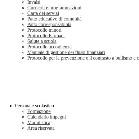
Invalsi
Curricoli e programmazioni
Carta dei servizi
Patto educativo di comunità
Patto corresponsabilità
Protocollo minori
Protocollo Farmaci
Salute a scuola
Protocollo accoglienza
Manuale di gestione dei flussi finanziari
Protocollo per la prevenzione e il contrasto a bullismo e
Personale scolastico
Formazione
Calendario impegni
Modulistica
Area riservata