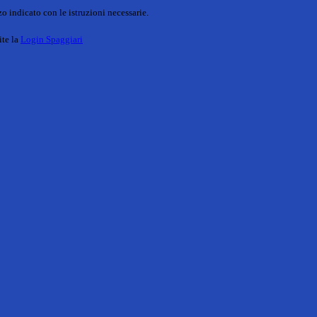
o indicato con le istruzioni necessarie.
ite la
Login Spaggiari