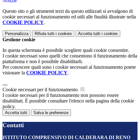
Notizie
Questo sito o gli strumenti terzi da questo utilizzati si avvalgono di
cookie necessari al funzionamento ed utili alle finalità illustrate nella
COOKIE POLICY
.
Personalizza
Rifiuta tutti
i cookies
Accetta tutti
i cookies
Gestione cookie
In questa schermata è possibile scegliere quali cookie consentire.
I cookie necessari sono quelli che consentono il funzionamento della
piattaforma e non è possibile disabilitarli.
Per conoscere quali sono i cookie necessari al funzionamento potete
visionare la
COOKIE POLICY
.
Cookie necessari per il funzionamento
I cookie necessari per il funzionamento non possono essere
disabilitati. È possibile consultare l'elenco nella pagina della cookie
policy.
Accetta tutti
Salva le preferenze
Contatti
ISTITUTO COMPRENSIVO DI CALDERARA DI RENO