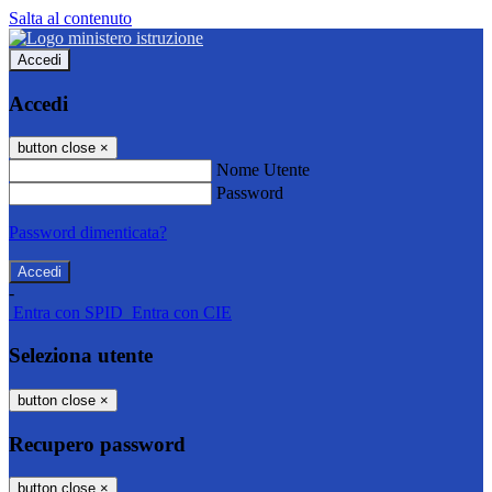
Salta al contenuto
Accedi
Accedi
button close
×
Nome Utente
Password
Password dimenticata?
-
Entra con SPID
Entra con CIE
Seleziona utente
button close
×
Recupero password
button close
×