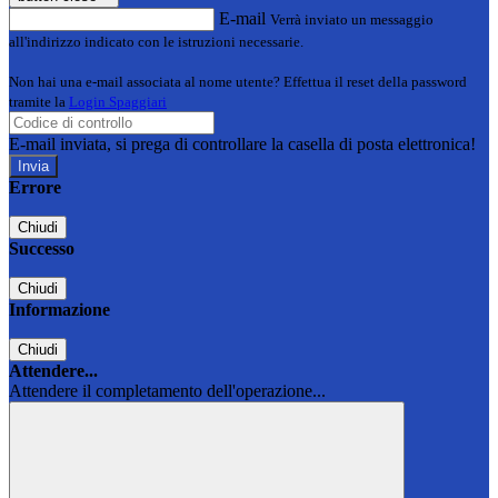
E-mail
Verrà inviato un messaggio
all'indirizzo indicato con le istruzioni necessarie.
Non hai una e-mail associata al nome utente? Effettua il reset della password
tramite la
Login Spaggiari
E-mail inviata, si prega di controllare la casella di posta elettronica!
Errore
Chiudi
Successo
Chiudi
Informazione
Chiudi
Attendere...
Attendere il completamento dell'operazione...