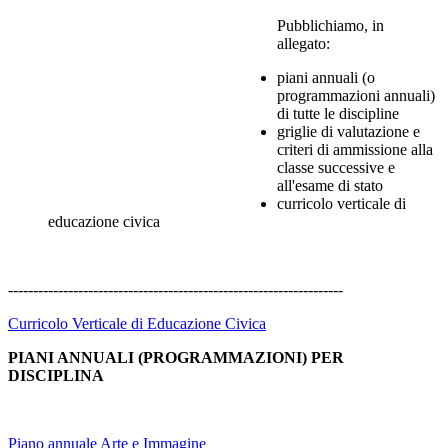
Pubblichiamo, in
allegato:
piani annuali (o
programmazioni annuali)
di tutte le discipline
griglie di valutazione e
criteri di ammissione alla
classe successive e
all'esame di stato
curricolo verticale di
educazione civica
-------------------------------------------------------------------
Curricolo Verticale di Educazione Civica
PIANI ANNUALI (PROGRAMMAZIONI) PER
DISCIPLINA
Piano annuale Arte e Immagine