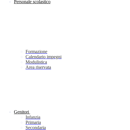
Personale scolastico
Formazione
Calendario impegni
Modulistica
Area riservata
Genitori
Infanzia
Primaria
Secondaria