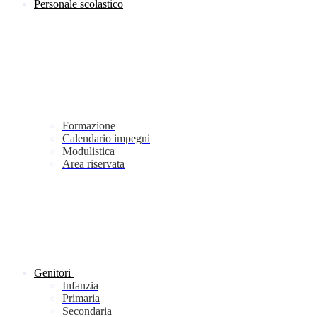
Personale scolastico
Formazione
Calendario impegni
Modulistica
Area riservata
Genitori
Infanzia
Primaria
Secondaria