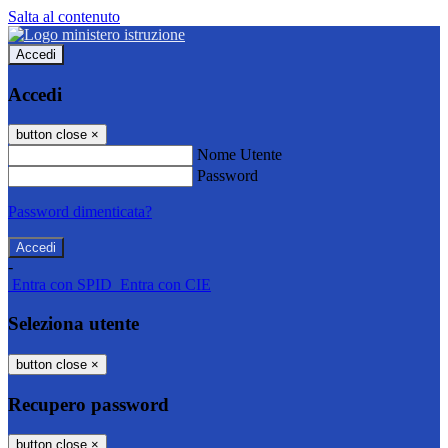
Salta al contenuto
Accedi
Accedi
button close
×
Nome Utente
Password
Password dimenticata?
-
Entra con SPID
Entra con CIE
Seleziona utente
button close
×
Recupero password
button close
×