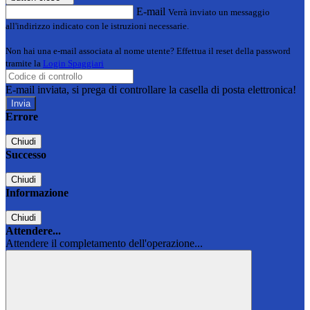
E-mail
Verrà inviato un messaggio
all'indirizzo indicato con le istruzioni necessarie.
Non hai una e-mail associata al nome utente? Effettua il reset della password
tramite la
Login Spaggiari
E-mail inviata, si prega di controllare la casella di posta elettronica!
Errore
Chiudi
Successo
Chiudi
Informazione
Chiudi
Attendere...
Attendere il completamento dell'operazione...