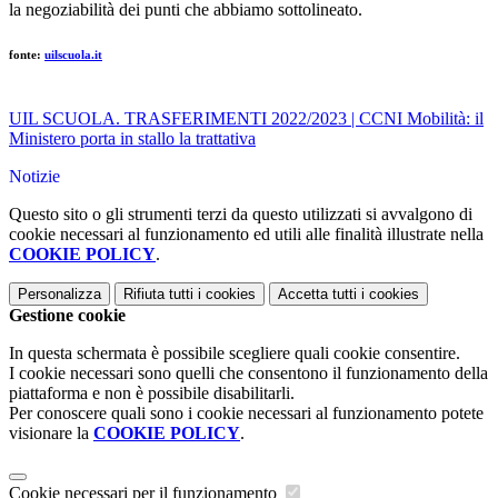
la negoziabilità dei punti che abbiamo sottolineato.
fonte:
uilscuola.it
UIL SCUOLA. TRASFERIMENTI 2022/2023 | CCNI Mobilità: il
Ministero porta in stallo la trattativa
Notizie
Questo sito o gli strumenti terzi da questo utilizzati si avvalgono di
cookie necessari al funzionamento ed utili alle finalità illustrate nella
COOKIE POLICY
.
Personalizza
Rifiuta tutti
i cookies
Accetta tutti
i cookies
Gestione cookie
In questa schermata è possibile scegliere quali cookie consentire.
I cookie necessari sono quelli che consentono il funzionamento della
piattaforma e non è possibile disabilitarli.
Per conoscere quali sono i cookie necessari al funzionamento potete
visionare la
COOKIE POLICY
.
Cookie necessari per il funzionamento