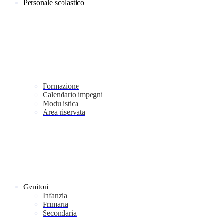
Personale scolastico
Formazione
Calendario impegni
Modulistica
Area riservata
Genitori
Infanzia
Primaria
Secondaria