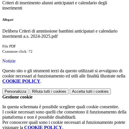
Criteri di inserimento alunni anticipatari e calendario degli
inserimenti
Allegati
Delibera Criteri di ammissione bambini anticipatari e calendario
inserimenti a.s. 2024-2025.pdf
File PDF
Contatore click: 72
Notizie
Questo sito o gli strumenti terzi da questo utilizzati si avvalgono di
cookie necessari al funzionamento ed utili alle finalità illustrate nella
COOKIE POLICY
.
Personalizza
Rifiuta tutti
i cookies
Accetta tutti
i cookies
Gestione cookie
In questa schermata è possibile scegliere quali cookie consentire.
I cookie necessari sono quelli che consentono il funzionamento della
piattaforma e non è possibile disabilitarli.
Per conoscere quali sono i cookie necessari al funzionamento potete
visionare la
COOKIE POLICY
.