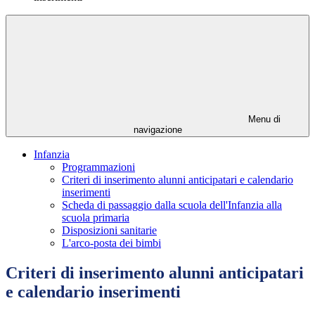
Menu di
navigazione
Infanzia
Programmazioni
Criteri di inserimento alunni anticipatari e calendario
inserimenti
Scheda di passaggio dalla scuola dell'Infanzia alla
scuola primaria
Disposizioni sanitarie
L'arco-posta dei bimbi
Criteri di inserimento alunni anticipatari
e calendario inserimenti