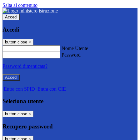
Salta al contenuto
Accedi
Accedi
button close
×
Nome Utente
Password
Password dimenticata?
-
Entra con SPID
Entra con CIE
Seleziona utente
button close
×
Recupero password
button close
×