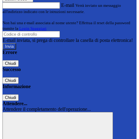
E-mail
Verrà inviato un messaggio
all'indirizzo indicato con le istruzioni necessarie.
Non hai una e-mail associata al nome utente? Effettua il reset della password
tramite la
Login Spaggiari
E-mail inviata, si prega di controllare la casella di posta elettronica!
Errore
Chiudi
Successo
Chiudi
Informazione
Chiudi
Attendere...
Attendere il completamento dell'operazione...