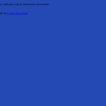
o indicato con le istruzioni necessarie.
ite la
Login Spaggiari