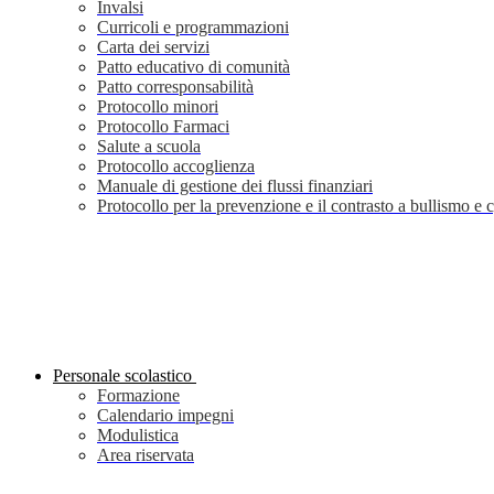
Invalsi
Curricoli e programmazioni
Carta dei servizi
Patto educativo di comunità
Patto corresponsabilità
Protocollo minori
Protocollo Farmaci
Salute a scuola
Protocollo accoglienza
Manuale di gestione dei flussi finanziari
Protocollo per la prevenzione e il contrasto a bullismo e
Personale scolastico
Formazione
Calendario impegni
Modulistica
Area riservata