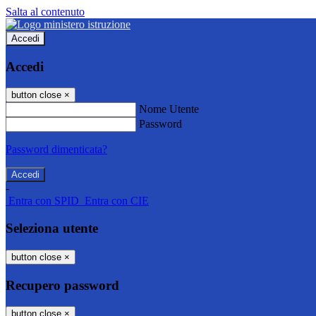
Salta al contenuto
Accedi
Accedi
button close
×
Nome Utente
Password
Password dimenticata?
-
Entra con SPID
Entra con CIE
Seleziona utente
button close
×
Recupero password
button close
×