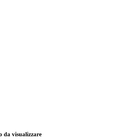
 da visualizzare