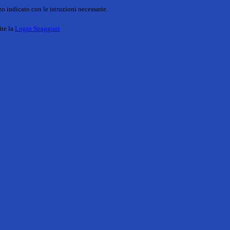
o indicato con le istruzioni necessarie.
ite la
Login Spaggiari