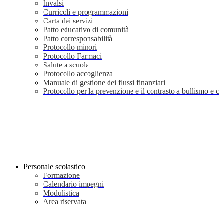
Invalsi
Curricoli e programmazioni
Carta dei servizi
Patto educativo di comunità
Patto corresponsabilità
Protocollo minori
Protocollo Farmaci
Salute a scuola
Protocollo accoglienza
Manuale di gestione dei flussi finanziari
Protocollo per la prevenzione e il contrasto a bullismo e
Personale scolastico
Formazione
Calendario impegni
Modulistica
Area riservata