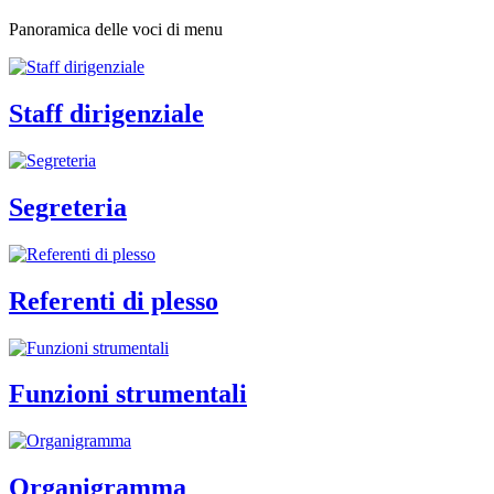
Panoramica delle voci di menu
Staff dirigenziale
Segreteria
Referenti di plesso
Funzioni strumentali
Organigramma