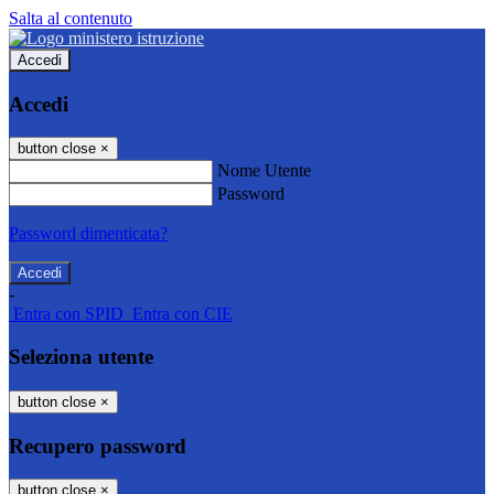
Salta al contenuto
Accedi
Accedi
button close
×
Nome Utente
Password
Password dimenticata?
-
Entra con SPID
Entra con CIE
Seleziona utente
button close
×
Recupero password
button close
×