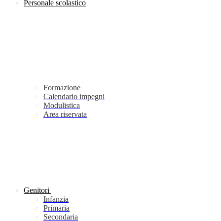
Personale scolastico
Formazione
Calendario impegni
Modulistica
Area riservata
Genitori
Infanzia
Primaria
Secondaria