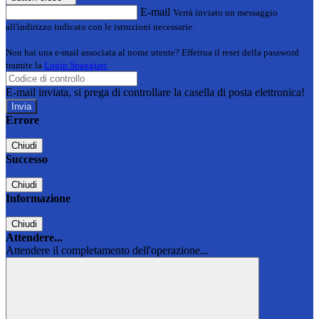
E-mail
Verrà inviato un messaggio
all'indirizzo indicato con le istruzioni necessarie.
Non hai una e-mail associata al nome utente? Effettua il reset della password
tramite la
Login Spaggiari
E-mail inviata, si prega di controllare la casella di posta elettronica!
Errore
Chiudi
Successo
Chiudi
Informazione
Chiudi
Attendere...
Attendere il completamento dell'operazione...