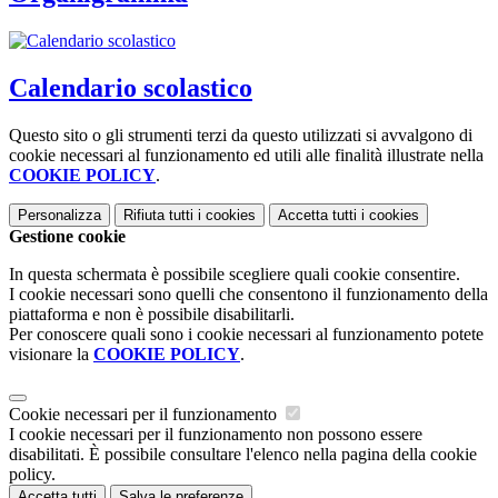
Calendario scolastico
Questo sito o gli strumenti terzi da questo utilizzati si avvalgono di
cookie necessari al funzionamento ed utili alle finalità illustrate nella
COOKIE POLICY
.
Personalizza
Rifiuta tutti
i cookies
Accetta tutti
i cookies
Gestione cookie
In questa schermata è possibile scegliere quali cookie consentire.
I cookie necessari sono quelli che consentono il funzionamento della
piattaforma e non è possibile disabilitarli.
Per conoscere quali sono i cookie necessari al funzionamento potete
visionare la
COOKIE POLICY
.
Cookie necessari per il funzionamento
I cookie necessari per il funzionamento non possono essere
disabilitati. È possibile consultare l'elenco nella pagina della cookie
policy.
Accetta tutti
Salva le preferenze