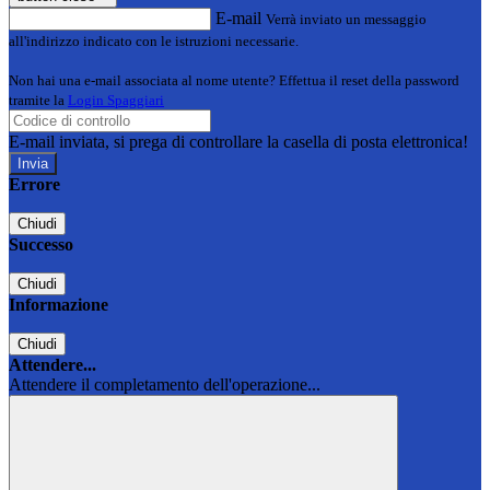
E-mail
Verrà inviato un messaggio
all'indirizzo indicato con le istruzioni necessarie.
Non hai una e-mail associata al nome utente? Effettua il reset della password
tramite la
Login Spaggiari
E-mail inviata, si prega di controllare la casella di posta elettronica!
Errore
Chiudi
Successo
Chiudi
Informazione
Chiudi
Attendere...
Attendere il completamento dell'operazione...