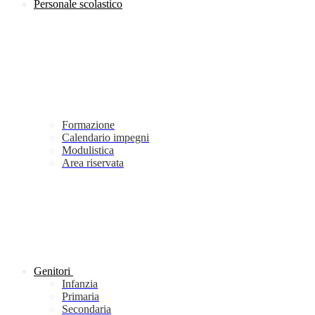
Personale scolastico
Formazione
Calendario impegni
Modulistica
Area riservata
Genitori
Infanzia
Primaria
Secondaria