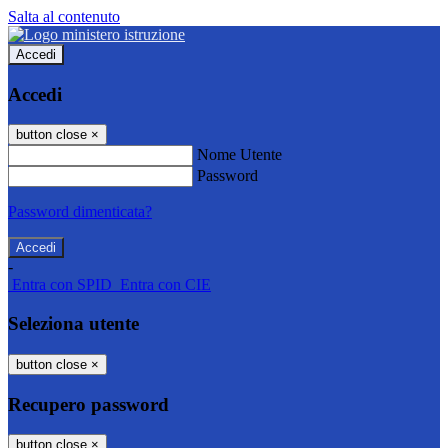
Salta al contenuto
Accedi
Accedi
button close
×
Nome Utente
Password
Password dimenticata?
-
Entra con SPID
Entra con CIE
Seleziona utente
button close
×
Recupero password
button close
×