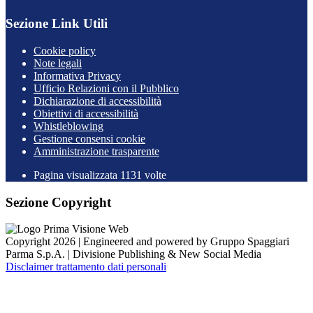
Sezione Link Utili
Cookie policy
Note legali
Informativa Privacy
Ufficio Relazioni con il Pubblico
Dichiarazione di accessibilità
Obiettivi di accessibilità
Whistleblowing
Gestione consensi cookie
Amministrazione trasparente
Pagina visualizzata
1131
volte
Sezione Copyright
Copyright 2026 | Engineered and powered by Gruppo Spaggiari
Parma S.p.A. | Divisione Publishing & New Social Media
Disclaimer trattamento dati personali