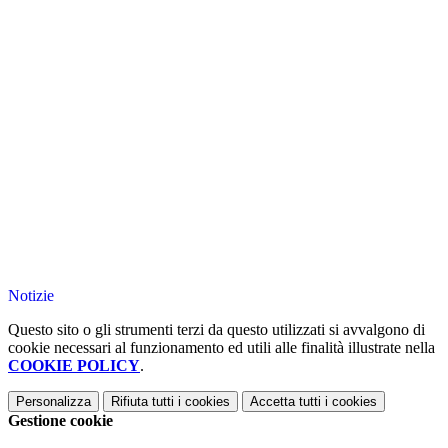
Notizie
Questo sito o gli strumenti terzi da questo utilizzati si avvalgono di
cookie necessari al funzionamento ed utili alle finalità illustrate nella
COOKIE POLICY
.
Personalizza
Rifiuta tutti
i cookies
Accetta tutti
i cookies
Gestione cookie