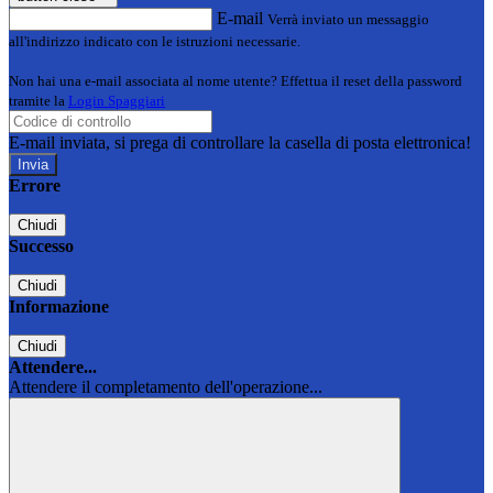
E-mail
Verrà inviato un messaggio
all'indirizzo indicato con le istruzioni necessarie.
Non hai una e-mail associata al nome utente? Effettua il reset della password
tramite la
Login Spaggiari
E-mail inviata, si prega di controllare la casella di posta elettronica!
Errore
Chiudi
Successo
Chiudi
Informazione
Chiudi
Attendere...
Attendere il completamento dell'operazione...