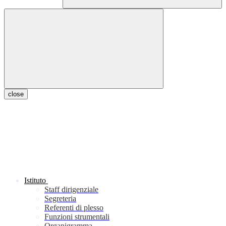
close
Istituto
Staff dirigenziale
Segreteria
Referenti di plesso
Funzioni strumentali
Organigramma