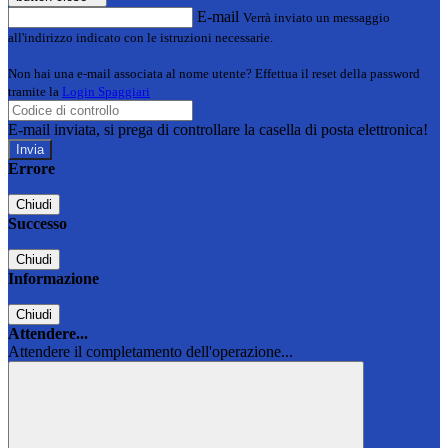
E-mail
Verrà inviato un messaggio
all'indirizzo indicato con le istruzioni necessarie.
Non hai una e-mail associata al nome utente? Effettua il reset della password
tramite la
Login Spaggiari
E-mail inviata, si prega di controllare la casella di posta elettronica!
Errore
Chiudi
Successo
Chiudi
Informazione
Chiudi
Attendere...
Attendere il completamento dell'operazione...