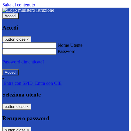
Salta al contenuto
Accedi
Accedi
button close
×
Nome Utente
Password
Password dimenticata?
-
Entra con SPID
Entra con CIE
Seleziona utente
button close
×
Recupero password
button close
×