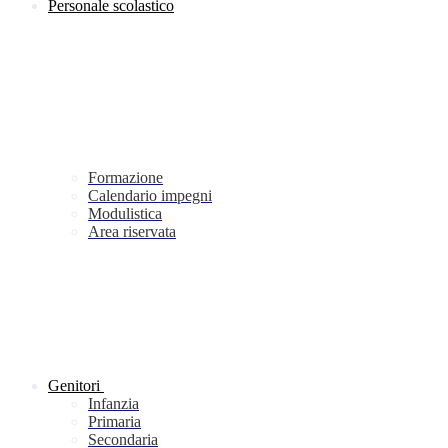
Personale scolastico
Formazione
Calendario impegni
Modulistica
Area riservata
Genitori
Infanzia
Primaria
Secondaria