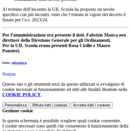
Al termine dell’incontro la UIL Scuola ha proposto un tavolo
specifico con più incontri, visto che l’entrata in vigore del decreto è
fissata per l’a.s. 2023/24.
Per l’amministrazione era presente il dott. Fabrizio Manca neo
direttore della Direzione Generale per gli Ordinamenti.
Per la UIL Scuola erano presenti Rosa Cirillo e Mauro
Panzieri.
fonte:
uilscuola.it
Notizie
Questo sito o gli strumenti terzi da questo utilizzati si avvalgono di
cookie necessari al funzionamento ed utili alle finalità illustrate nella
COOKIE POLICY
.
Personalizza
Rifiuta tutti
i cookies
Accetta tutti
i cookies
Gestione cookie
In questa schermata è possibile scegliere quali cookie consentire.
I cookie necessari sono quelli che consentono il funzionamento della