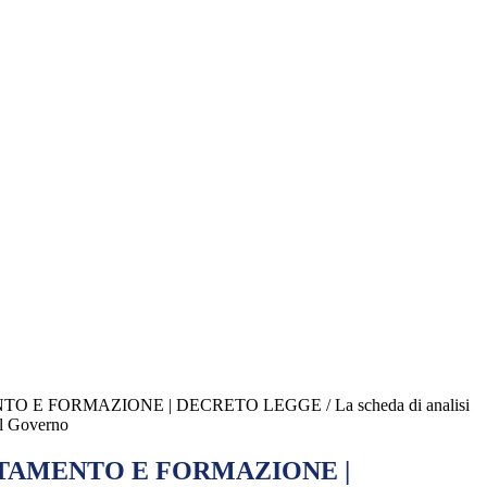
 E FORMAZIONE | DECRETO LEGGE / La scheda di analisi
el Governo
TAMENTO E FORMAZIONE |