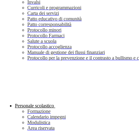
Invalsi
Curricoli e programmazioni
Carta dei servizi
Patto educativo di comunità
Patto corresponsabilità
Protocollo minori
Protocollo Farmaci
Salute a scuola
Protocollo accoglienza
Manuale di gestione dei flussi finanziari
Protocollo per la prevenzione e il contrasto a bullismo e
Personale scolastico
Formazione
Calendario impegni
Modulistica
Area riservata