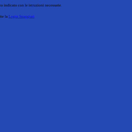
o indicato con le istruzioni necessarie.
ite la
Login Spaggiari