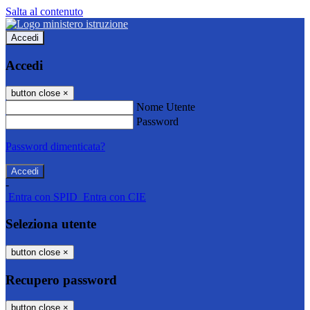
Salta al contenuto
Accedi
Accedi
button close
×
Nome Utente
Password
Password dimenticata?
-
Entra con SPID
Entra con CIE
Seleziona utente
button close
×
Recupero password
button close
×