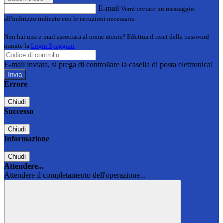
E-mail
Verrà inviato un messaggio
all'indirizzo indicato con le istruzioni necessarie.
Non hai una e-mail associata al nome utente? Effettua il reset della password
tramite la
Login Spaggiari
E-mail inviata, si prega di controllare la casella di posta elettronica!
Errore
Chiudi
Successo
Chiudi
Informazione
Chiudi
Attendere...
Attendere il completamento dell'operazione...