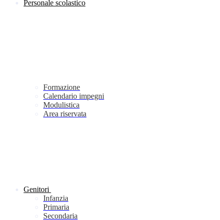
Personale scolastico
Formazione
Calendario impegni
Modulistica
Area riservata
Genitori
Infanzia
Primaria
Secondaria