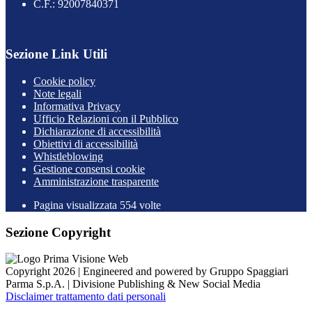
C.F.: 92007840371
Sezione Link Utili
Cookie policy
Note legali
Informativa Privacy
Ufficio Relazioni con il Pubblico
Dichiarazione di accessibilità
Obiettivi di accessibilità
Whistleblowing
Gestione consensi cookie
Amministrazione trasparente
Pagina visualizzata
554
volte
Sezione Copyright
Copyright 2026 | Engineered and powered by Gruppo Spaggiari
Parma S.p.A. | Divisione Publishing & New Social Media
Disclaimer trattamento dati personali