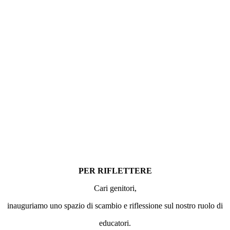
PER RIFLETTERE
Cari genitori,
inauguriamo uno spazio di scambio e riflessione sul nostro ruolo di
educatori.