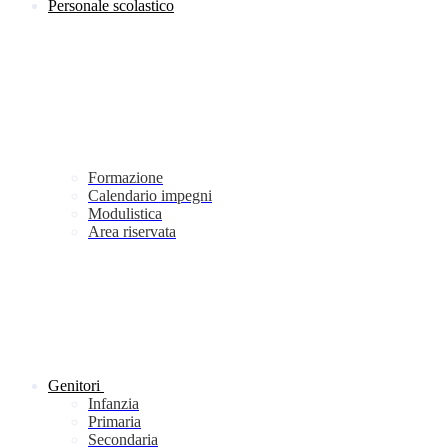
Personale scolastico
Formazione
Calendario impegni
Modulistica
Area riservata
Genitori
Infanzia
Primaria
Secondaria