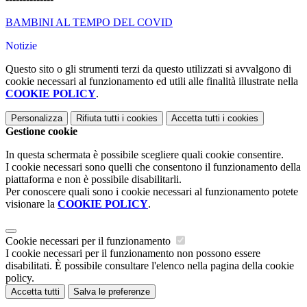
BAMBINI AL TEMPO DEL COVID
Notizie
Questo sito o gli strumenti terzi da questo utilizzati si avvalgono di
cookie necessari al funzionamento ed utili alle finalità illustrate nella
COOKIE POLICY
.
Personalizza
Rifiuta tutti
i cookies
Accetta tutti
i cookies
Gestione cookie
In questa schermata è possibile scegliere quali cookie consentire.
I cookie necessari sono quelli che consentono il funzionamento della
piattaforma e non è possibile disabilitarli.
Per conoscere quali sono i cookie necessari al funzionamento potete
visionare la
COOKIE POLICY
.
Cookie necessari per il funzionamento
I cookie necessari per il funzionamento non possono essere
disabilitati. È possibile consultare l'elenco nella pagina della cookie
policy.
Accetta tutti
Salva le preferenze