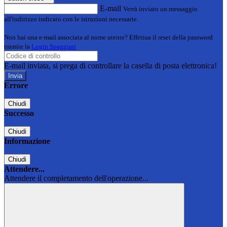
E-mail
Verrà inviato un messaggio
all'indirizzo indicato con le istruzioni necessarie.
Non hai una e-mail associata al nome utente? Effettua il reset della password
tramite la
Login Spaggiari
E-mail inviata, si prega di controllare la casella di posta elettronica!
Errore
Chiudi
Successo
Chiudi
Informazione
Chiudi
Attendere...
Attendere il completamento dell'operazione...