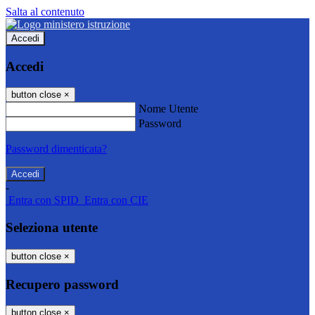
Salta al contenuto
Accedi
Accedi
button close
×
Nome Utente
Password
Password dimenticata?
-
Entra con SPID
Entra con CIE
Seleziona utente
button close
×
Recupero password
button close
×