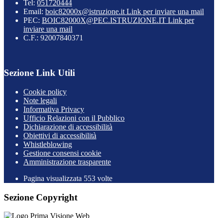
Tel:
051720444
Email:
boic82000x@istruzione.it
Link per inviare una mail
PEC:
BOIC82000X@PEC.ISTRUZIONE.IT
Link per
inviare una mail
C.F.: 92007840371
Sezione Link Utili
Cookie policy
Note legali
Informativa Privacy
Ufficio Relazioni con il Pubblico
Dichiarazione di accessibilità
Obiettivi di accessibilità
Whistleblowing
Gestione consensi cookie
Amministrazione trasparente
Pagina visualizzata
553
volte
Sezione Copyright