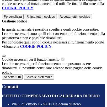
cookie necessari al funzionamento ed utili alle finalità illustrate nella
COOKIE POLICY
.
Personalizza
Rifiuta tutti
i cookies
Accetta tutti
i cookies
Gestione cookie
In questa schermata è possibile scegliere quali cookie consentire.
I cookie necessari sono quelli che consentono il funzionamento della
piattaforma e non è possibile disabilitarli.
Per conoscere quali sono i cookie necessari al funzionamento potete
visionare la
COOKIE POLICY
.
Cookie necessari per il funzionamento
I cookie necessari per il funzionamento non possono essere
disabilitati. È possibile consultare l'elenco nella pagina della cookie
policy.
Accetta tutti
Salva le preferenze
Contatti
ISTITUTO COMPRENSIVO DI CALDERARA DI RENO
Via G.di Vittorio 1 - 40012 Calderara di Reno