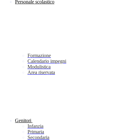
Personale scolastico
Formazione
Calendario impegni
Modulistica
Area riservata
Genitori
Infanzia
Primaria
Secondaria