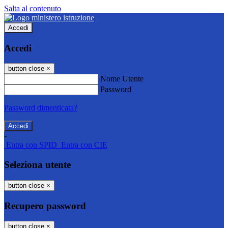
Salta al contenuto
Accedi
Accedi
button close
×
Nome Utente
Password
Password dimenticata?
-
Entra con SPID
Entra con CIE
Seleziona utente
button close
×
Recupero password
button close
×