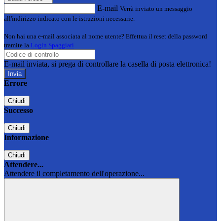
E-mail
Verrà inviato un messaggio
all'indirizzo indicato con le istruzioni necessarie.
Non hai una e-mail associata al nome utente? Effettua il reset della password
tramite la
Login Spaggiari
E-mail inviata, si prega di controllare la casella di posta elettronica!
Errore
Chiudi
Successo
Chiudi
Informazione
Chiudi
Attendere...
Attendere il completamento dell'operazione...