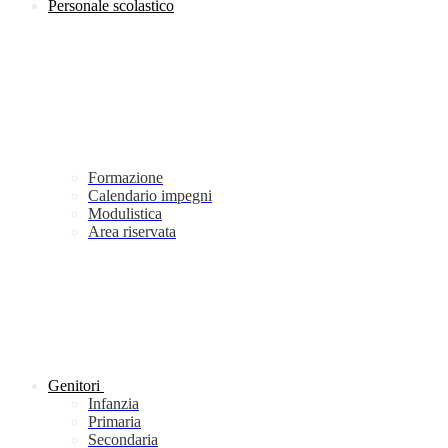
Personale scolastico
Formazione
Calendario impegni
Modulistica
Area riservata
Genitori
Infanzia
Primaria
Secondaria