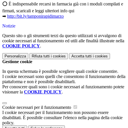
⭕ È indispensabile recarsi in farmacia già con i moduli compilati e
firmati, scaricali e leggi ulteriori info qui
➡
http://bit.ly/tamponirapidimarzo
Notizie
Questo sito o gli strumenti terzi da questo utilizzati si avvalgono di
cookie necessari al funzionamento ed utili alle finalità illustrate nella
COOKIE POLICY
.
Personalizza
Rifiuta tutti
i cookies
Accetta tutti
i cookies
Gestione cookie
In questa schermata è possibile scegliere quali cookie consentire.
I cookie necessari sono quelli che consentono il funzionamento della
piattaforma e non è possibile disabilitarli.
Per conoscere quali sono i cookie necessari al funzionamento potete
visionare la
COOKIE POLICY
.
Cookie necessari per il funzionamento
I cookie necessari per il funzionamento non possono essere
disabilitati. È possibile consultare l'elenco nella pagina della cookie
policy.