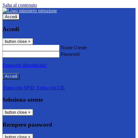
Salta al contenuto
Accedi
Accedi
button close
×
Nome Utente
Password
Password dimenticata?
-
Entra con SPID
Entra con CIE
Seleziona utente
button close
×
Recupero password
button close
×