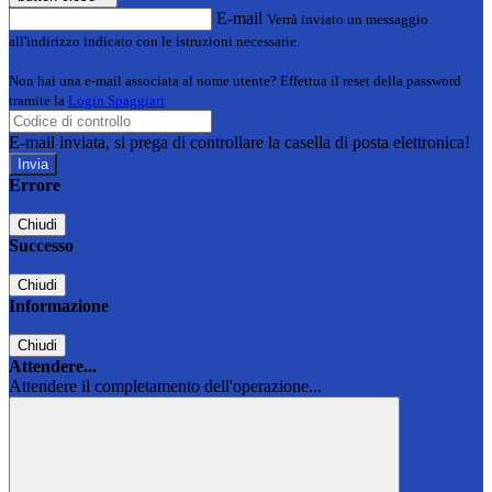
E-mail
Verrà inviato un messaggio
all'indirizzo indicato con le istruzioni necessarie.
Non hai una e-mail associata al nome utente? Effettua il reset della password
tramite la
Login Spaggiari
E-mail inviata, si prega di controllare la casella di posta elettronica!
Errore
Chiudi
Successo
Chiudi
Informazione
Chiudi
Attendere...
Attendere il completamento dell'operazione...