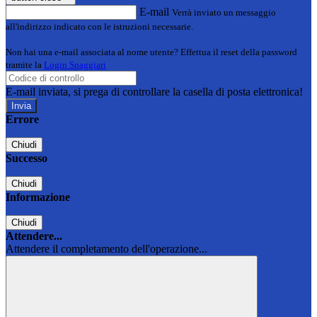
E-mail
Verrà inviato un messaggio
all'indirizzo indicato con le istruzioni necessarie.
Non hai una e-mail associata al nome utente? Effettua il reset della password
tramite la
Login Spaggiari
E-mail inviata, si prega di controllare la casella di posta elettronica!
Errore
Chiudi
Successo
Chiudi
Informazione
Chiudi
Attendere...
Attendere il completamento dell'operazione...