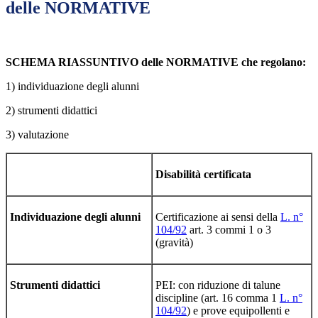
delle NORMATIVE
SCHEMA RIASSUNTIVO delle NORMATIVE che regolano:
1) individuazione degli alunni
2) strumenti didattici
3) valutazione
Disabilità certificata
Individuazione degli alunni
Certificazione ai sensi della
L. n°
104/92
art. 3 commi 1 o 3
(gravità)
Strumenti didattici
PEI: con riduzione di talune
discipline (art. 16 comma 1
L. n°
104/92
) e prove equipollenti e