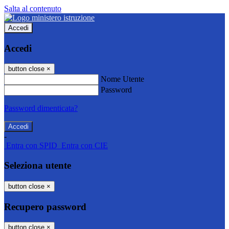
Salta al contenuto
Accedi
Accedi
button close
×
Nome Utente
Password
Password dimenticata?
-
Entra con SPID
Entra con CIE
Seleziona utente
button close
×
Recupero password
button close
×