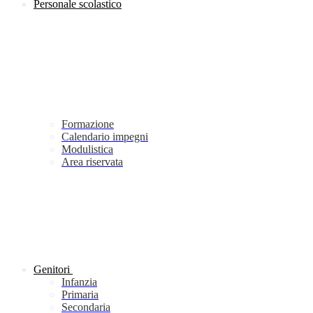
Personale scolastico
Formazione
Calendario impegni
Modulistica
Area riservata
Genitori
Infanzia
Primaria
Secondaria