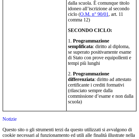
dalla scuola. È comunque titolo
idoneo all’iscrizione al secondo
ciclo (
O.M. n° 90/01
, art. 11
comma 12)
SECONDO CICLO:
1.
Programmazione
semplificata
: diritto al diploma,
se superato positivamente esame
di Stato con prove equipollenti e
tempi più lunghi
2.
Programmazione
differenziata
: diritto ad attestato
certificante i crediti formativi
(rilasciato sempre dalla
commissione d’esame e non dalla
scuola)
Notizie
Questo sito o gli strumenti terzi da questo utilizzati si avvalgono di
cookie necessari al funzionamento ed utili alle finalità illustrate nella