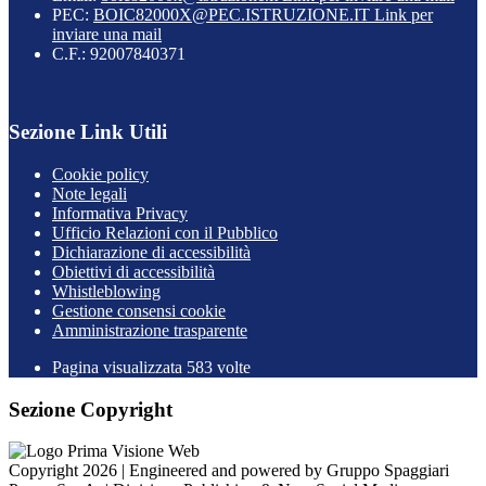
PEC:
BOIC82000X@PEC.ISTRUZIONE.IT
Link per
inviare una mail
C.F.: 92007840371
Sezione Link Utili
Cookie policy
Note legali
Informativa Privacy
Ufficio Relazioni con il Pubblico
Dichiarazione di accessibilità
Obiettivi di accessibilità
Whistleblowing
Gestione consensi cookie
Amministrazione trasparente
Pagina visualizzata
583
volte
Sezione Copyright
Copyright 2026 | Engineered and powered by Gruppo Spaggiari