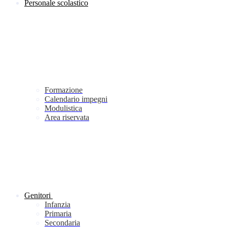
Personale scolastico
Formazione
Calendario impegni
Modulistica
Area riservata
Genitori
Infanzia
Primaria
Secondaria