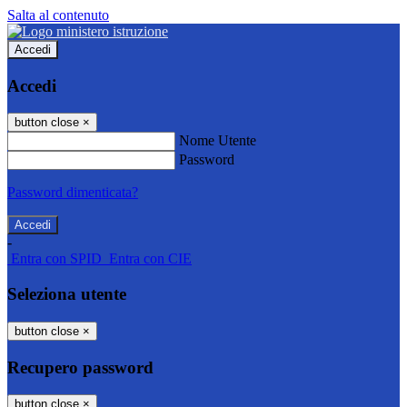
Salta al contenuto
Accedi
Accedi
button close
×
Nome Utente
Password
Password dimenticata?
-
Entra con SPID
Entra con CIE
Seleziona utente
button close
×
Recupero password
button close
×