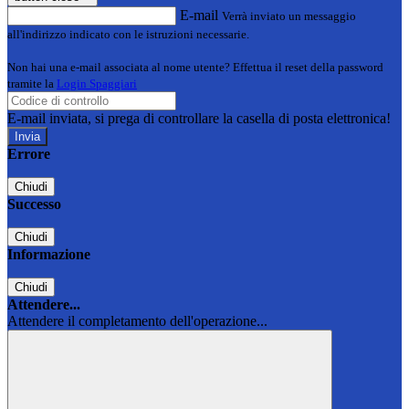
E-mail
Verrà inviato un messaggio
all'indirizzo indicato con le istruzioni necessarie.
Non hai una e-mail associata al nome utente? Effettua il reset della password
tramite la
Login Spaggiari
E-mail inviata, si prega di controllare la casella di posta elettronica!
Errore
Chiudi
Successo
Chiudi
Informazione
Chiudi
Attendere...
Attendere il completamento dell'operazione...