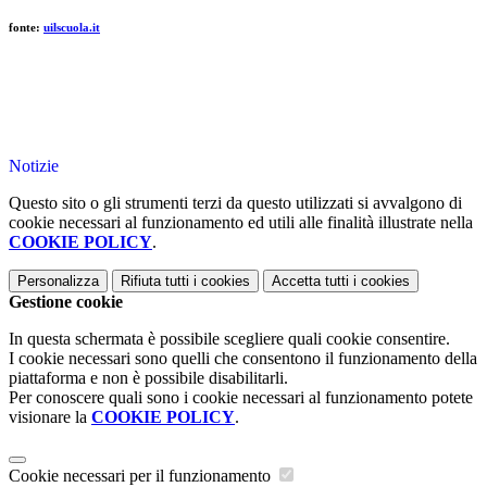
fonte:
uilscuola.it
Notizie
Questo sito o gli strumenti terzi da questo utilizzati si avvalgono di
cookie necessari al funzionamento ed utili alle finalità illustrate nella
COOKIE POLICY
.
Personalizza
Rifiuta tutti
i cookies
Accetta tutti
i cookies
Gestione cookie
In questa schermata è possibile scegliere quali cookie consentire.
I cookie necessari sono quelli che consentono il funzionamento della
piattaforma e non è possibile disabilitarli.
Per conoscere quali sono i cookie necessari al funzionamento potete
visionare la
COOKIE POLICY
.
Cookie necessari per il funzionamento