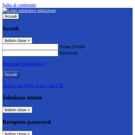
Salta al contenuto
Accedi
Accedi
button close
×
Nome Utente
Password
Password dimenticata?
-
Entra con SPID
Entra con CIE
Seleziona utente
button close
×
Recupero password
button close
×