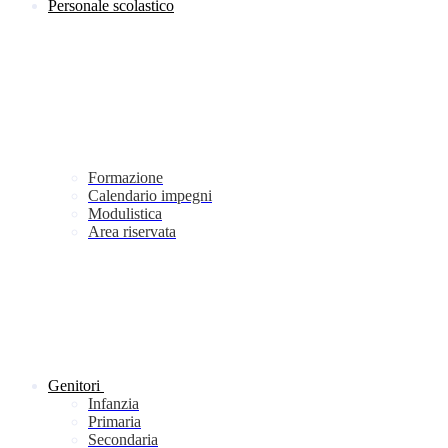
Personale scolastico
Formazione
Calendario impegni
Modulistica
Area riservata
Genitori
Infanzia
Primaria
Secondaria