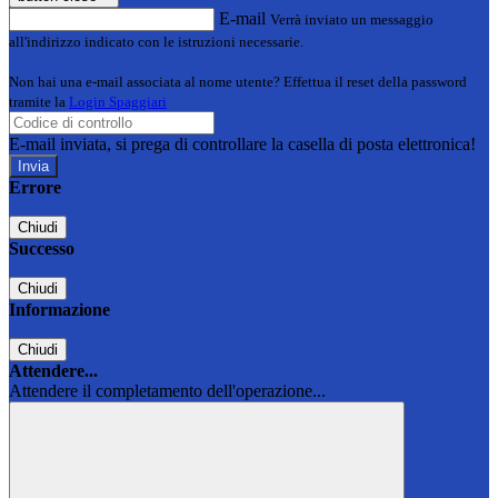
E-mail
Verrà inviato un messaggio
all'indirizzo indicato con le istruzioni necessarie.
Non hai una e-mail associata al nome utente? Effettua il reset della password
tramite la
Login Spaggiari
E-mail inviata, si prega di controllare la casella di posta elettronica!
Errore
Chiudi
Successo
Chiudi
Informazione
Chiudi
Attendere...
Attendere il completamento dell'operazione...