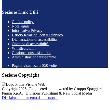
Sezione Link Utili
Cookie policy
Note legali
Informativa Privacy
Ufficio Relazioni con il Pubblico
Dichiarazione di accessibilità
Obiettivi di accessibilità
Whistleblowing
Gestione consensi cookie
Amministrazione trasparente
Pagina visualizzata
850
volte
Sezione Copyright
Copyright 2026 | Engineered and powered by Gruppo Spaggiari
Parma S.p.A. | Divisione Publishing & New Social Media
Disclaimer trattamento dati personali