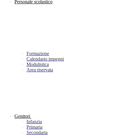
Personale scolastico
Formazione
Calendario impegni
Modulistica
Area riservata
Genitori
Infanzia
Primaria
Secondaria