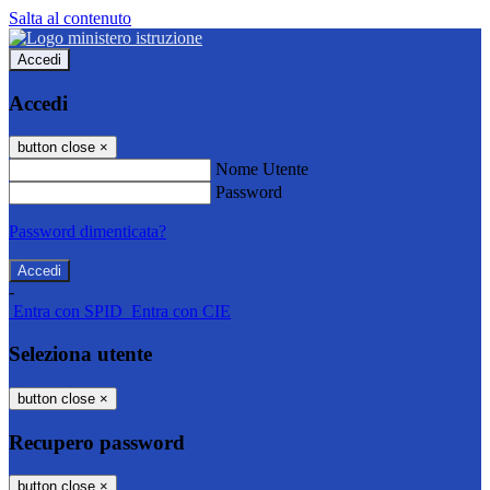
Salta al contenuto
Accedi
Accedi
button close
×
Nome Utente
Password
Password dimenticata?
-
Entra con SPID
Entra con CIE
Seleziona utente
button close
×
Recupero password
button close
×