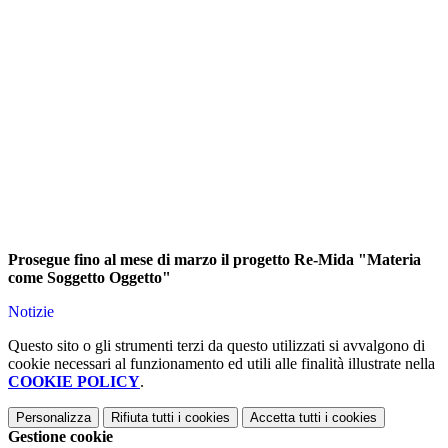
Prosegue fino al mese di marzo il progetto Re-Mida "Materia
come Soggetto Oggetto"
Notizie
Questo sito o gli strumenti terzi da questo utilizzati si avvalgono di
cookie necessari al funzionamento ed utili alle finalità illustrate nella
COOKIE POLICY
.
Personalizza
Rifiuta tutti
i cookies
Accetta tutti
i cookies
Gestione cookie