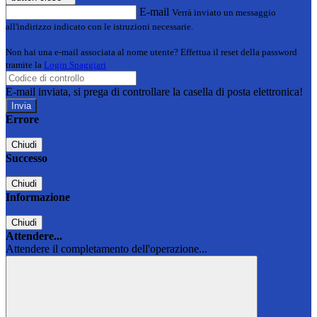
E-mail
Verrà inviato un messaggio
all'indirizzo indicato con le istruzioni necessarie.
Non hai una e-mail associata al nome utente? Effettua il reset della password
tramite la
Login Spaggiari
E-mail inviata, si prega di controllare la casella di posta elettronica!
Errore
Chiudi
Successo
Chiudi
Informazione
Chiudi
Attendere...
Attendere il completamento dell'operazione...