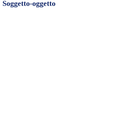
Soggetto-oggetto