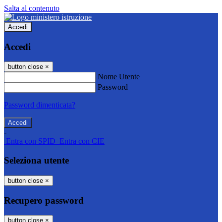
Salta al contenuto
Accedi
Accedi
button close
×
Nome Utente
Password
Password dimenticata?
-
Entra con SPID
Entra con CIE
Seleziona utente
button close
×
Recupero password
button close
×