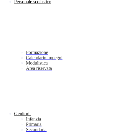
Personale scolastico
Formazione
Calendario impegni
Modulistica
Area riservata
Genitori
Infanzia
Primaria
Secondaria