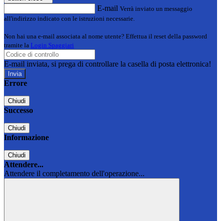
E-mail
Verrà inviato un messaggio
all'indirizzo indicato con le istruzioni necessarie.
Non hai una e-mail associata al nome utente? Effettua il reset della password
tramite la
Login Spaggiari
E-mail inviata, si prega di controllare la casella di posta elettronica!
Errore
Chiudi
Successo
Chiudi
Informazione
Chiudi
Attendere...
Attendere il completamento dell'operazione...