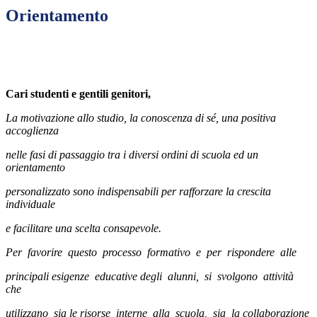
Orientamento
Cari studenti e gentili genitori,
La motivazione allo studio, la conoscenza di sé, una positiva
accoglienza
nelle fasi di
passaggio tra i diversi ordini di scuola ed un
orientamento
personalizzato sono
indispensabili per rafforzare
la crescita
individuale
e facilitare una scelta consapevole.
Per favorire questo processo formativo e per rispondere alle
principali esigenze educative
degli alunni, si svolgono attività
che
utilizzano sia le risorse interne alla scuola, sia la
collaborazione