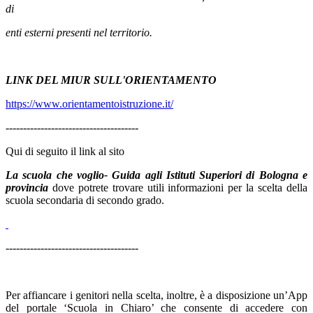
di
enti esterni presenti nel territorio.
LINK DEL MIUR SULL'ORIENTAMENTO
https://www.orientamentoistruzione.it/
--------------------------------------
Qui di seguito il link al sito
La scuola che voglio- Guida agli Istituti Superiori
di Bologna e
provincia
dove potrete trovare utili informazioni per la scelta della
scuola secondaria di secondo grado.
--------------------------------------
Per affiancare i genitori nella scelta, inoltre, è a disposizione un’App
del portale ‘Scuola in Chiaro’ che consente di accedere con