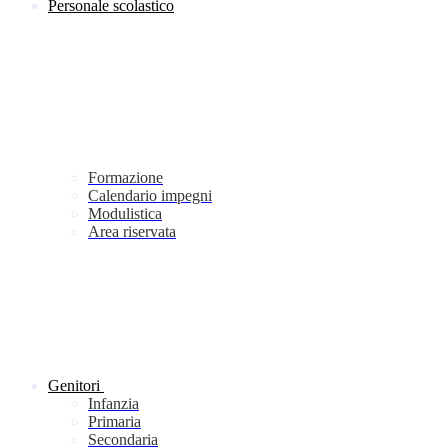
Personale scolastico
Formazione
Calendario impegni
Modulistica
Area riservata
Genitori
Infanzia
Primaria
Secondaria