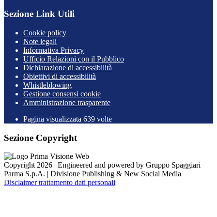
Sezione Link Utili
Cookie policy
Note legali
Informativa Privacy
Ufficio Relazioni con il Pubblico
Dichiarazione di accessibilità
Obiettivi di accessibilità
Whistleblowing
Gestione consensi cookie
Amministrazione trasparente
Pagina visualizzata
639
volte
Sezione Copyright
Copyright 2026 | Engineered and powered by Gruppo Spaggiari
Parma S.p.A. | Divisione Publishing & New Social Media
Disclaimer trattamento dati personali