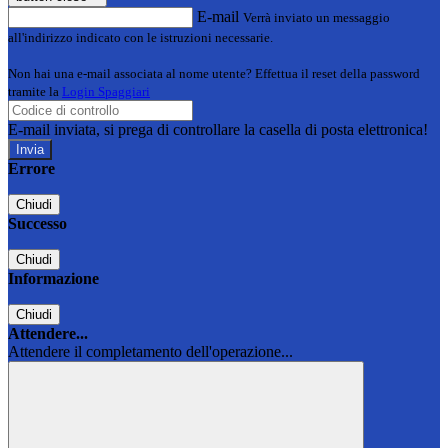
E-mail
Verrà inviato un messaggio
all'indirizzo indicato con le istruzioni necessarie.
Non hai una e-mail associata al nome utente? Effettua il reset della password
tramite la
Login Spaggiari
E-mail inviata, si prega di controllare la casella di posta elettronica!
Errore
Chiudi
Successo
Chiudi
Informazione
Chiudi
Attendere...
Attendere il completamento dell'operazione...