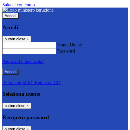
Salta al contenuto
Accedi
Accedi
button close
×
Nome Utente
Password
Password dimenticata?
-
Entra con SPID
Entra con CIE
Seleziona utente
button close
×
Recupero password
button close
×