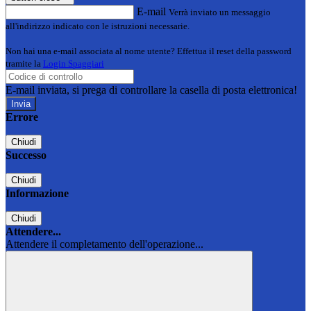
E-mail
Verrà inviato un messaggio
all'indirizzo indicato con le istruzioni necessarie.
Non hai una e-mail associata al nome utente? Effettua il reset della password
tramite la
Login Spaggiari
E-mail inviata, si prega di controllare la casella di posta elettronica!
Errore
Chiudi
Successo
Chiudi
Informazione
Chiudi
Attendere...
Attendere il completamento dell'operazione...