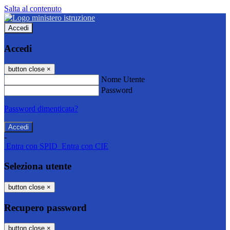
Salta al contenuto
Accedi
Accedi
button close
×
Nome Utente
Password
Password dimenticata?
-
Entra con SPID
Entra con CIE
Seleziona utente
button close
×
Recupero password
button close
×