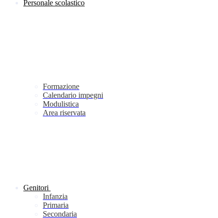
Personale scolastico
Formazione
Calendario impegni
Modulistica
Area riservata
Genitori
Infanzia
Primaria
Secondaria