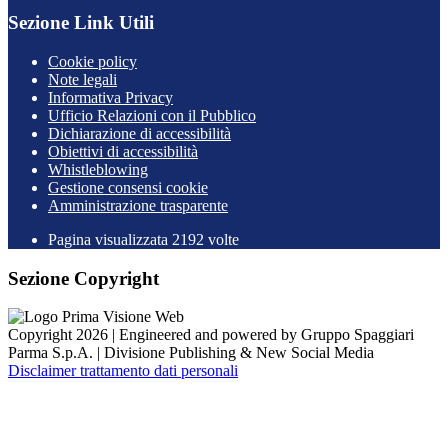
Sezione Link Utili
Cookie policy
Note legali
Informativa Privacy
Ufficio Relazioni con il Pubblico
Dichiarazione di accessibilità
Obiettivi di accessibilità
Whistleblowing
Gestione consensi cookie
Amministrazione trasparente
Pagina visualizzata
2192
volte
Sezione Copyright
Copyright 2026 | Engineered and powered by Gruppo Spaggiari
Parma S.p.A. | Divisione Publishing & New Social Media
Disclaimer trattamento dati personali