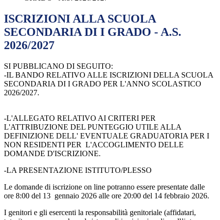
ISCRIZIONI ALLA SCUOLA
SECONDARIA DI I GRADO - A.S.
2026/2027
SI PUBBLICANO DI SEGUITO:
-IL BANDO RELATIVO ALLE ISCRIZIONI DELLA SCUOLA
SECONDARIA DI I GRADO PER L'ANNO SCOLASTICO
2026/2027.
-L'ALLEGATO RELATIVO AI CRITERI PER
L'ATTRIBUZIONE DEL PUNTEGGIO UTILE ALLA
DEFINIZIONE DELL' EVENTUALE GRADUATORIA PER I
NON RESIDENTI PER L'ACCOGLIMENTO DELLE
DOMANDE D'ISCRIZIONE.
-LA PRESENTAZIONE ISTITUTO/PLESSO
Le domande di iscrizione on line potranno essere presentate dalle
ore 8:00 del 13 gennaio 2026 alle ore 20:00 del 14 febbraio 2026.
I genitori e gli esercenti la responsabilità genitoriale (affidatari,