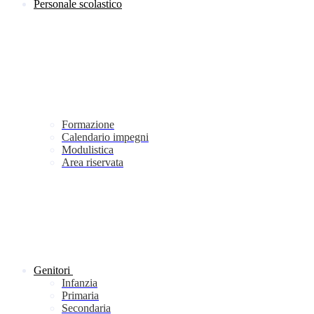
Personale scolastico
Formazione
Calendario impegni
Modulistica
Area riservata
Genitori
Infanzia
Primaria
Secondaria