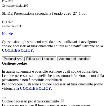
File PDF
Contatore click: 205
SLIDE Presentazione secondaria I grado 2026_27_1.pdf
File PDF
Contatore click: 110
Notizie
Questo sito o gli strumenti terzi da questo utilizzati si avvalgono di
cookie necessari al funzionamento ed utili alle finalità illustrate nella
COOKIE POLICY
.
Personalizza
Rifiuta tutti
i cookies
Accetta tutti
i cookies
Gestione cookie
In questa schermata è possibile scegliere quali cookie consentire.
I cookie necessari sono quelli che consentono il funzionamento della
piattaforma e non è possibile disabilitarli.
Per conoscere quali sono i cookie necessari al funzionamento potete
visionare la
COOKIE POLICY
.
Cookie necessari per il funzionamento
I cookie necessari per il funzionamento non possono essere