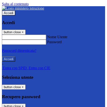
Salta al contenuto
Accedi
Accedi
button close
×
Nome Utente
Password
Password dimenticata?
-
Entra con SPID
Entra con CIE
Seleziona utente
button close
×
Recupero password
button close
×