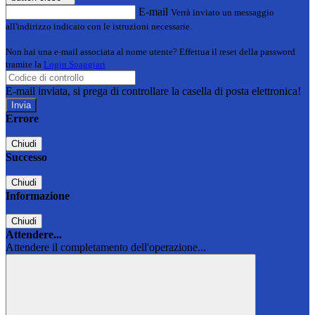
E-mail
Verrà inviato un messaggio
all'indirizzo indicato con le istruzioni necessarie.
Non hai una e-mail associata al nome utente? Effettua il reset della password
tramite la
Login Spaggiari
E-mail inviata, si prega di controllare la casella di posta elettronica!
Errore
Chiudi
Successo
Chiudi
Informazione
Chiudi
Attendere...
Attendere il completamento dell'operazione...