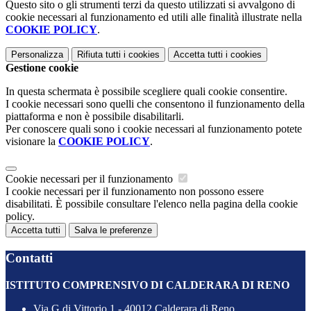
Questo sito o gli strumenti terzi da questo utilizzati si avvalgono di
cookie necessari al funzionamento ed utili alle finalità illustrate nella
COOKIE POLICY
.
Personalizza
Rifiuta tutti
i cookies
Accetta tutti
i cookies
Gestione cookie
In questa schermata è possibile scegliere quali cookie consentire.
I cookie necessari sono quelli che consentono il funzionamento della
piattaforma e non è possibile disabilitarli.
Per conoscere quali sono i cookie necessari al funzionamento potete
visionare la
COOKIE POLICY
.
Cookie necessari per il funzionamento
I cookie necessari per il funzionamento non possono essere
disabilitati. È possibile consultare l'elenco nella pagina della cookie
policy.
Accetta tutti
Salva le preferenze
Contatti
ISTITUTO COMPRENSIVO DI CALDERARA DI RENO
Via G.di Vittorio 1 - 40012 Calderara di Reno