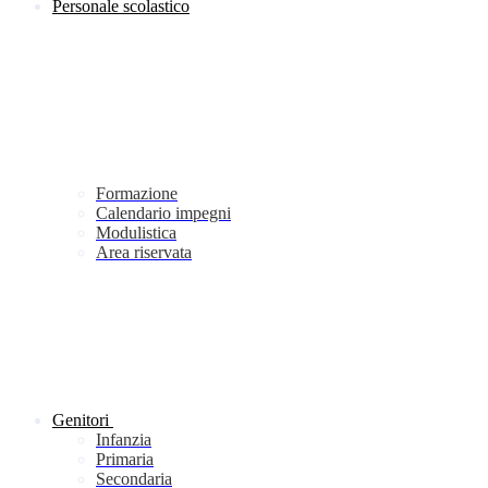
Personale scolastico
Formazione
Calendario impegni
Modulistica
Area riservata
Genitori
Infanzia
Primaria
Secondaria