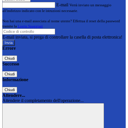
E-mail
Verrà inviato un messaggio
all'indirizzo indicato con le istruzioni necessarie.
Non hai una e-mail associata al nome utente? Effettua il reset della password
tramite la
Login Spaggiari
E-mail inviata, si prega di controllare la casella di posta elettronica!
Errore
Chiudi
Successo
Chiudi
Informazione
Chiudi
Attendere...
Attendere il completamento dell'operazione...