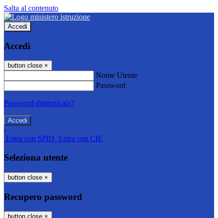
Salta al contenuto
Accedi
Accedi
button close
×
Nome Utente
Password
Password dimenticata?
-
Entra con SPID
Entra con CIE
Seleziona utente
button close
×
Recupero password
button close
×