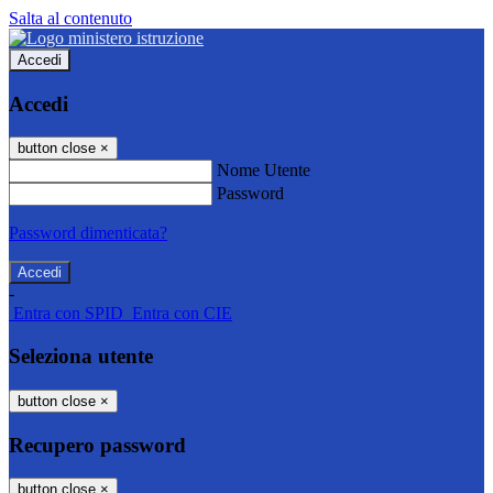
Salta al contenuto
Accedi
Accedi
button close
×
Nome Utente
Password
Password dimenticata?
-
Entra con SPID
Entra con CIE
Seleziona utente
button close
×
Recupero password
button close
×