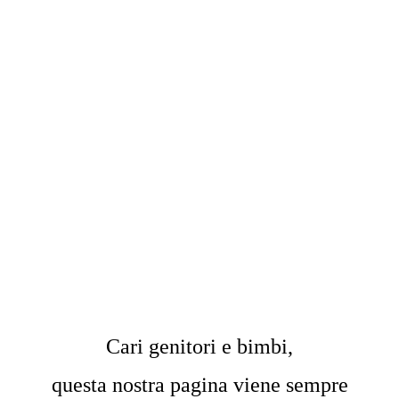
Cari genitori e bimbi,
questa nostra pagina viene sempre