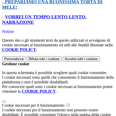
- PREPARIAMO UNA BUONISSIMA TORTA DI
MELE!
-
VORREI UN TEMPO LENTO LENTO,
NARRAZIONE
Notizie
Questo sito o gli strumenti terzi da questo utilizzati si avvalgono di
cookie necessari al funzionamento ed utili alle finalità illustrate nella
COOKIE POLICY
.
Personalizza
Rifiuta tutti
i cookies
Accetta tutti
i cookies
Gestione cookie
In questa schermata è possibile scegliere quali cookie consentire.
I cookie necessari sono quelli che consentono il funzionamento della
piattaforma e non è possibile disabilitarli.
Per conoscere quali sono i cookie necessari al funzionamento potete
visionare la
COOKIE POLICY
.
Cookie necessari per il funzionamento
I cookie necessari per il funzionamento non possono essere
disabilitati. È possibile consultare l'elenco nella pagina della cookie