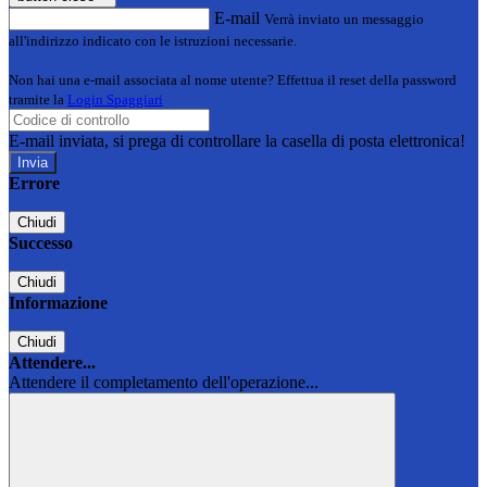
E-mail
Verrà inviato un messaggio
all'indirizzo indicato con le istruzioni necessarie.
Non hai una e-mail associata al nome utente? Effettua il reset della password
tramite la
Login Spaggiari
E-mail inviata, si prega di controllare la casella di posta elettronica!
Errore
Chiudi
Successo
Chiudi
Informazione
Chiudi
Attendere...
Attendere il completamento dell'operazione...