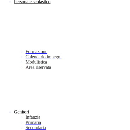
Personale scolastico
Formazione
Calendario impegni
Modulistica
Area riservata
Genitori
Infanzia
Primaria
Secondaria