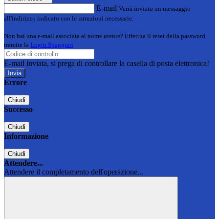
E-mail
Verrà inviato un messaggio
all'indirizzo indicato con le istruzioni necessarie.
Non hai una e-mail associata al nome utente? Effettua il reset della password
tramite la
Login Spaggiari
E-mail inviata, si prega di controllare la casella di posta elettronica!
Errore
Chiudi
Successo
Chiudi
Informazione
Chiudi
Attendere...
Attendere il completamento dell'operazione...