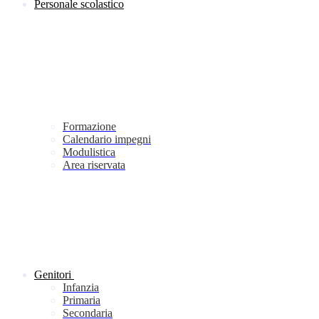
Personale scolastico
Formazione
Calendario impegni
Modulistica
Area riservata
Genitori
Infanzia
Primaria
Secondaria