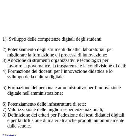
1) Sviluppo delle competenze digitali degli studenti
2) Potenziamento degli strumenti didattici laboratoriali per
migliorare la formazione e i processi di innovazione;
3) Adozione di strumenti organizzativi e tecnologici per
favorire la governance, la trasparenza e la condivisione di dati;
4) Formazione dei docenti per l’innovazione didattica e lo
sviluppo della cultura digitale
5) Formazione del personale amministrativo per l’innovazione
digitale nell'amministrazione;
6) Potenziamento delle infrastrutture di rete;
7) Valorizzazione delle migliori esperienze nazionali;
8) Definizione dei criteri per l’adozione dei testi didattici digitali
e per la diffusione di materiali anche prodotti autonomamente
dalle scuole.