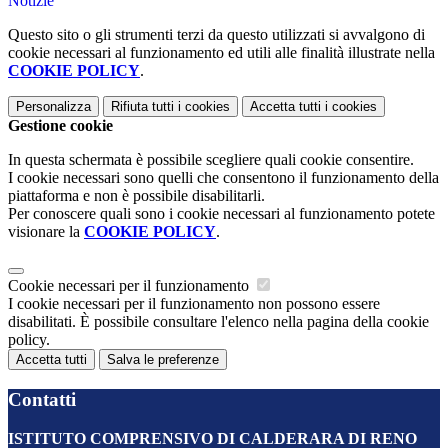
Notizie
Questo sito o gli strumenti terzi da questo utilizzati si avvalgono di
cookie necessari al funzionamento ed utili alle finalità illustrate nella
COOKIE POLICY
.
Personalizza
Rifiuta tutti
i cookies
Accetta tutti
i cookies
Gestione cookie
In questa schermata è possibile scegliere quali cookie consentire.
I cookie necessari sono quelli che consentono il funzionamento della
piattaforma e non è possibile disabilitarli.
Per conoscere quali sono i cookie necessari al funzionamento potete
visionare la
COOKIE POLICY
.
Cookie necessari per il funzionamento
I cookie necessari per il funzionamento non possono essere
disabilitati. È possibile consultare l'elenco nella pagina della cookie
policy.
Accetta tutti
Salva le preferenze
Contatti
ISTITUTO COMPRENSIVO DI CALDERARA DI RENO