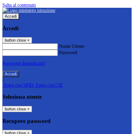
Salta al contenuto
Accedi
Accedi
button close
×
Nome Utente
Password
Password dimenticata?
-
Entra con SPID
Entra con CIE
Seleziona utente
button close
×
Recupero password
button close
×