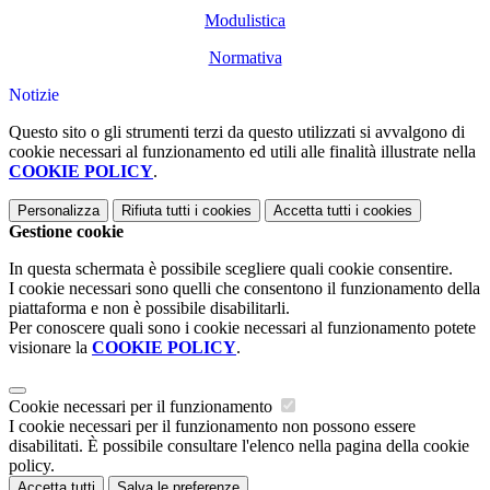
Modulistica
Normativa
Notizie
Questo sito o gli strumenti terzi da questo utilizzati si avvalgono di
cookie necessari al funzionamento ed utili alle finalità illustrate nella
COOKIE POLICY
.
Personalizza
Rifiuta tutti
i cookies
Accetta tutti
i cookies
Gestione cookie
In questa schermata è possibile scegliere quali cookie consentire.
I cookie necessari sono quelli che consentono il funzionamento della
piattaforma e non è possibile disabilitarli.
Per conoscere quali sono i cookie necessari al funzionamento potete
visionare la
COOKIE POLICY
.
Cookie necessari per il funzionamento
I cookie necessari per il funzionamento non possono essere
disabilitati. È possibile consultare l'elenco nella pagina della cookie
policy.
Accetta tutti
Salva le preferenze