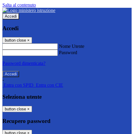
Salta al contenuto
Accedi
Accedi
button close
×
Nome Utente
Password
Password dimenticata?
-
Entra con SPID
Entra con CIE
Seleziona utente
button close
×
Recupero password
button close
×