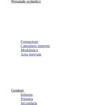
Personale scolastico
Formazione
Calendario impegni
Modulistica
Area riservata
Genitori
Infanzia
Primaria
Secondaria