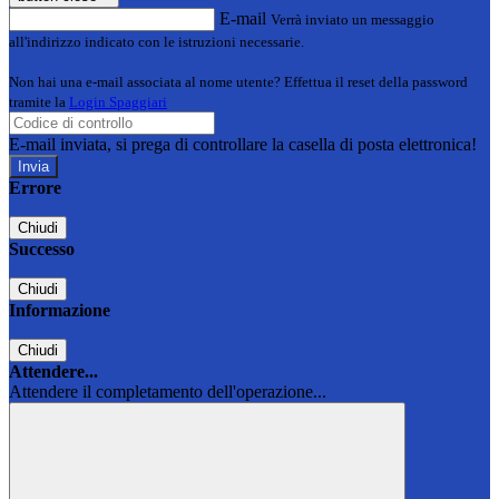
E-mail
Verrà inviato un messaggio
all'indirizzo indicato con le istruzioni necessarie.
Non hai una e-mail associata al nome utente? Effettua il reset della password
tramite la
Login Spaggiari
E-mail inviata, si prega di controllare la casella di posta elettronica!
Errore
Chiudi
Successo
Chiudi
Informazione
Chiudi
Attendere...
Attendere il completamento dell'operazione...